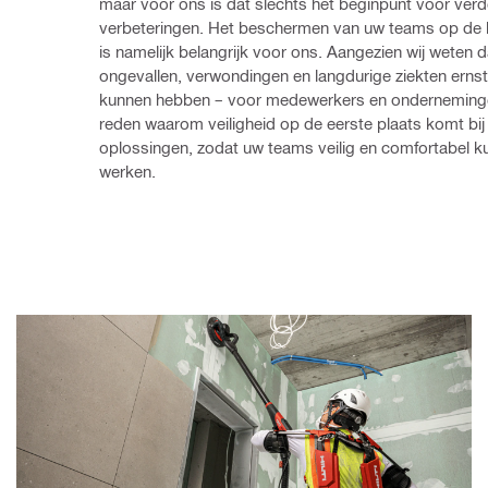
maar voor ons is dat slechts het beginpunt voor verde
verbeteringen. Het beschermen van uw teams op de 
is namelijk belangrijk voor ons. Aangezien wij weten da
ongevallen, verwondingen en langdurige ziekten ernst
kunnen hebben – voor medewerkers en ondernemingen
reden waarom veiligheid op de eerste plaats komt bij 
oplossingen, zodat uw teams veilig en comfortabel k
werken.