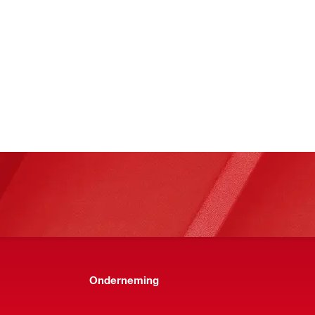
Onderneming