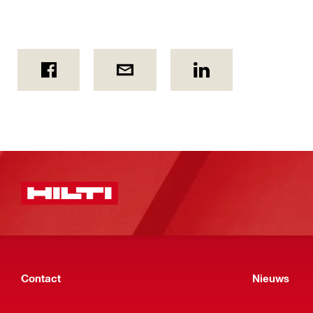
Contact
Nieuws