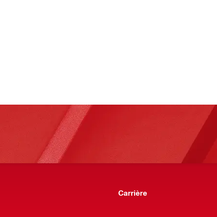
Carrière