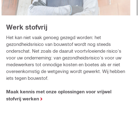
Werk stofvrij
Het kan niet vaak genoeg gezegd worden: het
gezondheidsrisico van bouwstof wordt nog steeds
onderschat. Net zoals de daaruit voortvloeiende risico's
voor uw onderneming: van gezondheidsrisico's voor uw
medewerkers tot onnodige kosten en boetes als er niet
overeenkomstig de wetgeving wordt gewerkt. Wij hebben
iets tegen bouwstof.
Maak kennis met onze oplossingen voor vrijwel
stofvrij werken