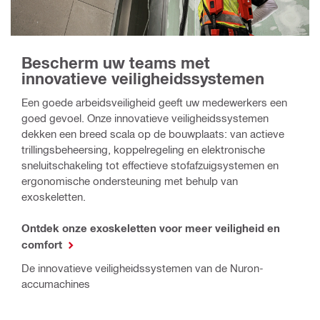
Bescherm uw teams met
innovatieve veiligheidssystemen
Een goede arbeidsveiligheid geeft uw medewerkers een
goed gevoel. Onze innovatieve veiligheidssystemen
dekken een breed scala op de bouwplaats: van actieve
trillingsbeheersing, koppelregeling en elektronische
sneluitschakeling tot effectieve stofafzuigsystemen en
ergonomische ondersteuning met behulp van
exoskeletten.
Ontdek onze exoskeletten voor meer veiligheid en
comfort
De innovatieve veiligheidssystemen van de Nuron-
accumachines