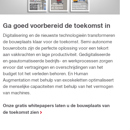
Ga goed voorbereid de toekomst in
Digitalisering en de nieuwste technologieën transformeren
de bouwplaats klaar voor de toekomst. Semi-autonome
bouwrobots zijn de perfecte oplossing voor een tekort
aan vakkrachten en lage productiviteit. Gedigitaliseerde
en geautomatiseerde bedrijfs- en werkprocessen zorgen
ervoor dat vertragingen en overschrijdingen van het
budget tot het verleden behoren. En Human
Augmentation met behulp van exoskeletten optimaliseert
de menselijke capaciteiten met behulp van het vermogen
van machines.
Onze gratis whitepapers laten u de bouwplaats van
de toekomst zien