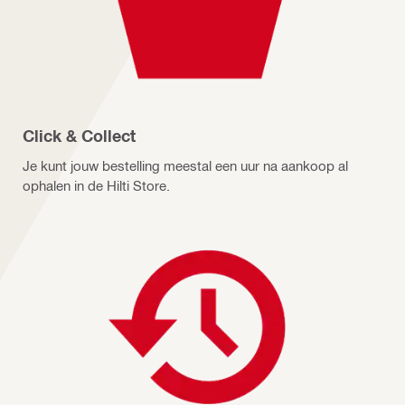
Click & Collect
Je kunt jouw bestelling meestal een uur na aankoop al
ophalen in de Hilti Store.