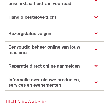
beschikbaarheid van voorraad
Handig besteloverzicht
Bezorgstatus volgen
Eenvoudig beheer online van jouw
machines
Reparatie direct online aanmelden
Informatie over nieuwe producten,
services en evenementen
HILTI NIEUWSBRIEF