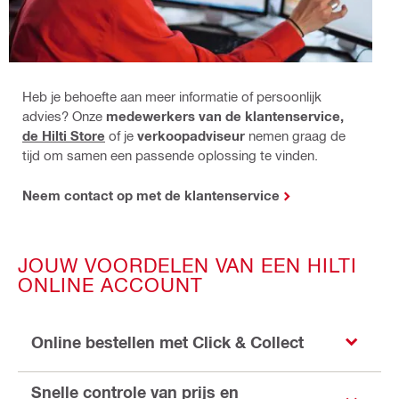
Heb je behoefte aan meer informatie of persoonlijk
advies? Onze
medewerkers van de klantenservice,
de Hilti Store
of je
verkoopadviseur
nemen graag de
tijd om samen een passende oplossing te vinden.
Neem contact op met de klantenservice
JOUW VOORDELEN VAN EEN HILTI
ONLINE ACCOUNT
Online bestellen met Click & Collect
Snelle controle van prijs en