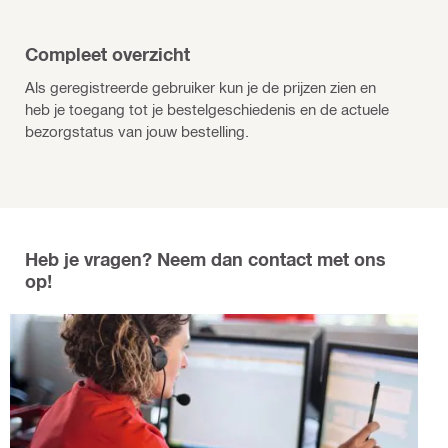
Compleet overzicht
Als geregistreerde gebruiker kun je de prijzen zien en
heb je toegang tot je bestelgeschiedenis en de actuele
bezorgstatus van jouw bestelling.
Heb je vragen? Neem dan contact met ons
op!