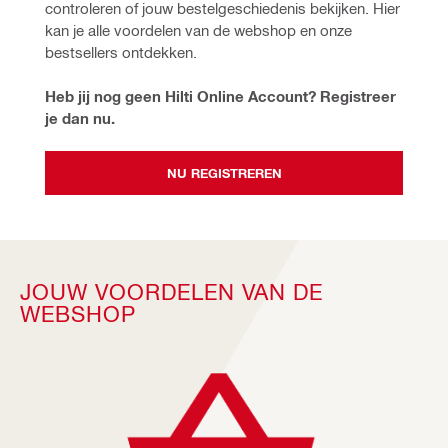
controleren of jouw bestelgeschiedenis bekijken. Hier 
kan je alle voordelen van de webshop en onze 
bestsellers ontdekken.
Heb jij nog geen Hilti Online Account? Registreer 
je dan nu. 
NU REGISTREREN
JOUW VOORDELEN VAN DE
WEBSHOP