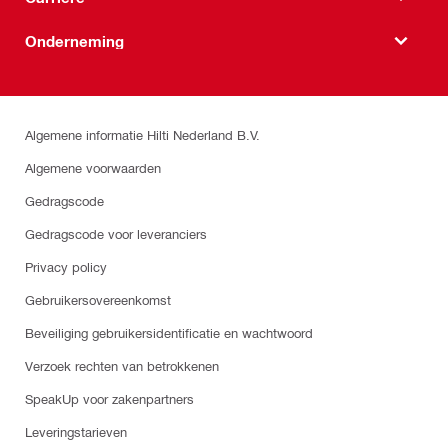
Onderneming
Algemene informatie Hilti Nederland B.V.
Algemene voorwaarden
Gedragscode
Gedragscode voor leveranciers
Privacy policy
Gebruikersovereenkomst
Beveiliging gebruikersidentificatie en wachtwoord
Verzoek rechten van betrokkenen
SpeakUp voor zakenpartners
Leveringstarieven