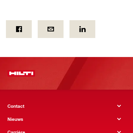
Contact
Nieuws
Carrière