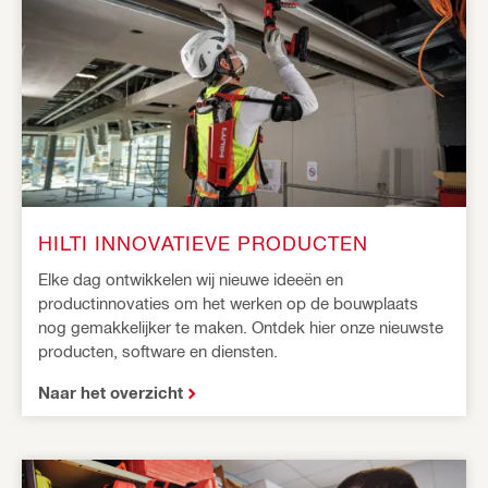
HILTI INNOVATIEVE PRODUCTEN
Elke dag ontwikkelen wij nieuwe ideeën en
productinnovaties om het werken op de bouwplaats
nog gemakkelijker te maken. Ontdek hier onze nieuwste
producten, software en diensten.
Naar het overzicht