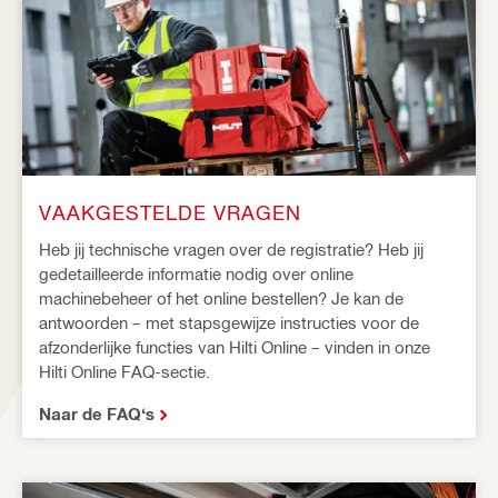
VAAKGESTELDE VRAGEN
Heb jij technische vragen over de registratie? Heb jij
gedetailleerde informatie nodig over online
machinebeheer of het online bestellen? Je kan de
antwoorden – met stapsgewijze instructies voor de
afzonderlijke functies van Hilti Online – vinden in onze
Hilti Online FAQ-sectie.
Naar de FAQ‘s