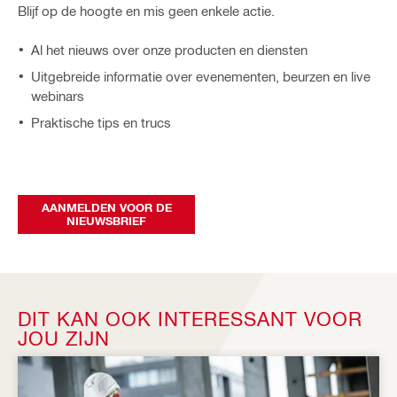
Blijf op de hoogte en mis geen enkele actie.
Al het nieuws over onze producten en diensten
Uitgebreide informatie over evenementen, beurzen en live
webinars
Praktische tips en trucs
AANMELDEN VOOR DE
NIEUWSBRIEF
DIT KAN OOK INTERESSANT VOOR
JOU ZIJN