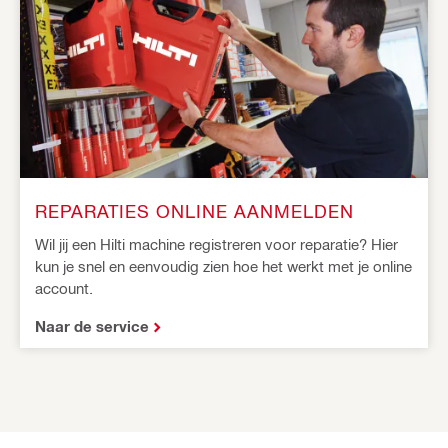
REPARATIES ONLINE AANMELDEN
Wil jij een Hilti machine registreren voor reparatie? Hier
kun je snel en eenvoudig zien hoe het werkt met je online
account.
Naar de service