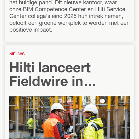
het huidige pand. Dit nieuwe kantoor, waar
onze BIM Competence Center en Hilti Service
Center collega's eind 2025 hun intrek nemen,
belooft een groene werkplek te worden met een
positieve impact.
NIEUWS
Hilti lanceert
Fieldwire in
Nederland