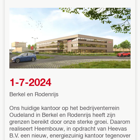
1-7-2024
Berkel en Rodenrijs
Ons huidige kantoor op het bedrijventerrein
Oudeland in Berkel en Rodenrijs heeft zijn
grenzen bereikt door onze sterke groei. Daarom
realiseert Heembouw, in opdracht van Heevas
B.V. een nieuw, energiezuinig kantoor tegenover