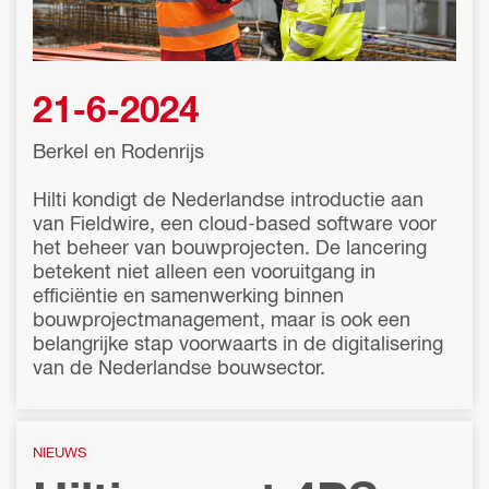
21-6-2024
Berkel en Rodenrijs
Hilti kondigt de Nederlandse introductie aan
van Fieldwire, een cloud-based software voor
het beheer van bouwprojecten. De lancering
betekent niet alleen een vooruitgang in
efficiëntie en samenwerking binnen
bouwprojectmanagement, maar is ook een
belangrijke stap voorwaarts in de digitalisering
van de Nederlandse bouwsector.
NIEUWS