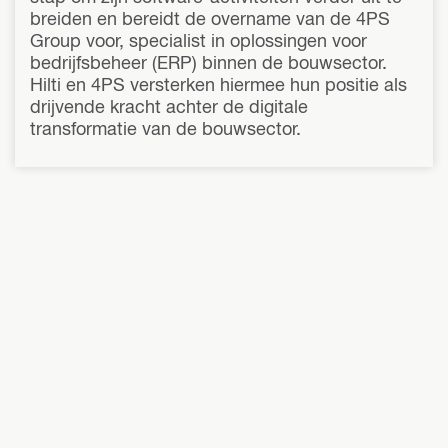
breiden en bereidt de overname van de 4PS
Group voor, specialist in oplossingen voor
bedrijfsbeheer (ERP) binnen de bouwsector.
Hilti en 4PS versterken hiermee hun positie als
drijvende kracht achter de digitale
transformatie van de bouwsector.