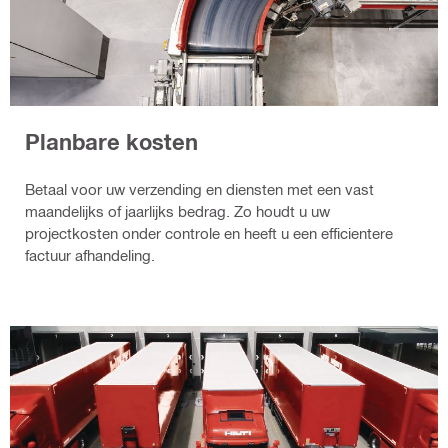
Planbare kosten
Betaal voor uw verzending en diensten met een vast
maandelijks of jaarlijks bedrag. Zo houdt u uw
projectkosten onder controle en heeft u een efficientere
factuur afhandeling.