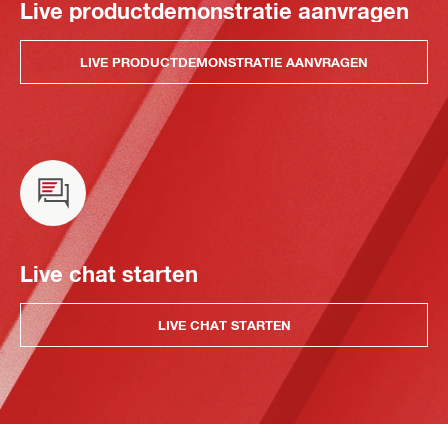
Live productdemonstratie aanvragen
LIVE PRODUCTDEMONSTRATIE AANVRAGEN
Live chat starten
LIVE CHAT STARTEN