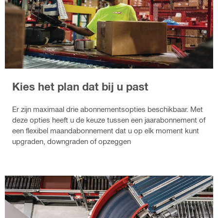
Kies het plan dat bij u past
Er zijn maximaal drie abonnementsopties beschikbaar. Met
deze opties heeft u de keuze tussen een jaarabonnement of
een flexibel maandabonnement dat u op elk moment kunt
upgraden, downgraden of opzeggen