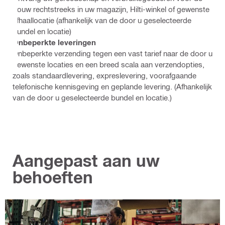
bouw rechtstreeks in uw magazijn, Hilti-winkel of gewenste
afhaallocatie (afhankelijk van de door u geselecteerde
bundel en locatie)
Onbeperkte leveringen
Onbeperkte verzending tegen een vast tarief naar de door u
gewenste locaties en een breed scala aan verzendopties,
zoals standaardlevering, expreslevering, voorafgaande
telefonische kennisgeving en geplande levering. (Afhankelijk
van de door u geselecteerde bundel en locatie.)
Aangepast aan uw
behoeften