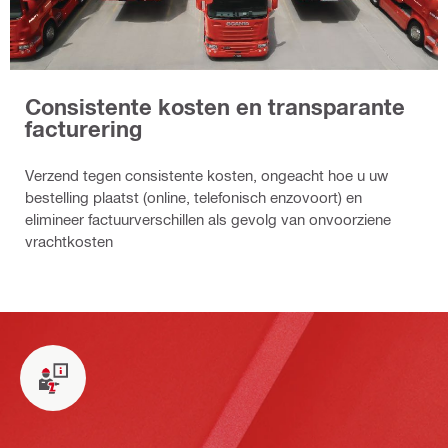
Consistente kosten en transparante
facturering
Verzend tegen consistente kosten, ongeacht hoe u uw
bestelling plaatst (online, telefonisch enzovoort) en
elimineer factuurverschillen als gevolg van onvoorziene
vrachtkosten