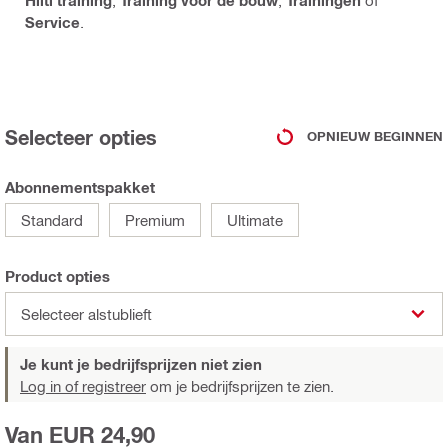
Service
.
Selecteer opties
OPNIEUW BEGINNEN
Abonnementspakket
Standard
Premium
Ultimate
Product opties
Selecteer alstublieft
Je kunt je bedrijfsprijzen niet zien
Log in of registreer
om je bedrijfsprijzen te zien.
Van EUR 24,90