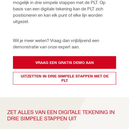
mogelijk in drie simpele stappen met de PLT. Op 
basis van een digitale tekening kan de PLT zich 
positioneren en kan elk punt of elke lijn worden 
uitgezet.
Wil je meer weten? Vraag dan vrijblijvend een 
demonstratie van onze expert aan.
VRAAG EEN GRATIS DEMO AAN
UITZETTEN IN DRIE SIMPELE STAPPEN MET DE
PLT
ZET ALLES VAN EEN DIGITALE TEKENING IN
DRIE SIMPELE STAPPEN UIT