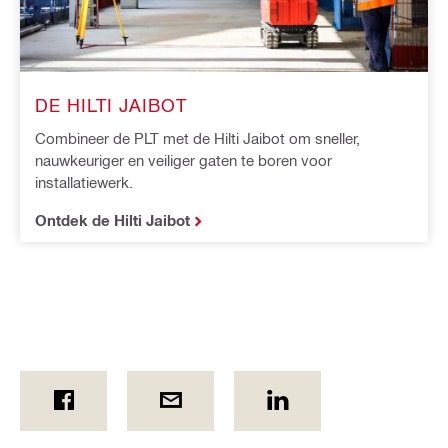
DE HILTI JAIBOT
Combineer de PLT met de Hilti Jaibot om sneller,
nauwkeuriger en veiliger gaten te boren voor
installatiewerk.
Ontdek de Hilti Jaibot