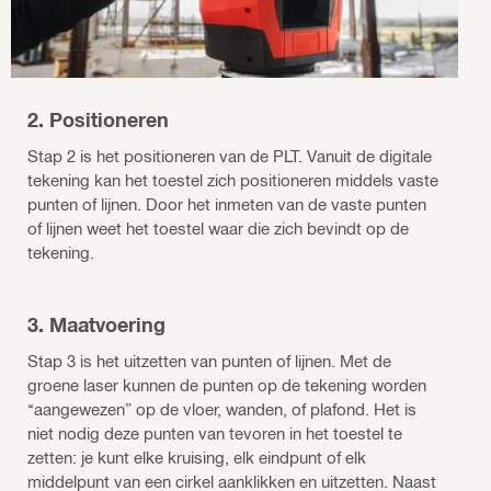
2. Positioneren
Stap 2 is het positioneren van de PLT. Vanuit de digitale
tekening kan het toestel zich positioneren middels vaste
punten of lijnen. Door het inmeten van de vaste punten
of lijnen weet het toestel waar die zich bevindt op de
tekening.
3. Maatvoering
Stap 3 is het uitzetten van punten of lijnen. Met de
groene laser kunnen de punten op de tekening worden
‘‘aangewezen” op de vloer, wanden, of plafond. Het is
niet nodig deze punten van tevoren in het toestel te
zetten: je kunt elke kruising, elk eindpunt of elk
middelpunt van een cirkel aanklikken en uitzetten. Naast