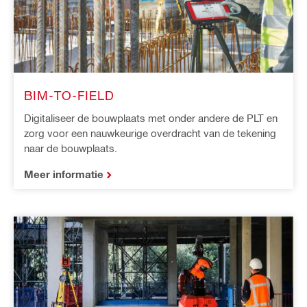
BIM-TO-FIELD
Digitaliseer de bouwplaats met onder andere de PLT en
zorg voor een nauwkeurige overdracht van de tekening
naar de bouwplaats.
Meer informatie