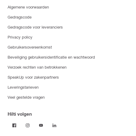
Algemene voorwaarden
Gedragscode
Gedragscode voor leveranciers
Privacy policy
Gebruikersovereenkomst
Beveiliging gebruikersidentificatie en wachtwoord
Verzoek rechten van betrokkenen
SpeakUp voor zakenpartners
Leveringstarieven
Veel gestelde vragen
Hilti volgen