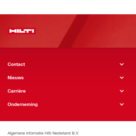
Contact
Nieuws
Carrière
Onderneming
Algemene informatie Hilti Nederland B.V.