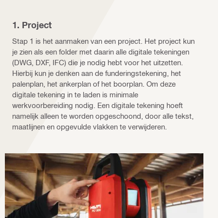
1. Project
Stap 1 is het aanmaken van een project. Het project kun
je zien als een folder met daarin alle digitale tekeningen
(DWG, DXF, IFC) die je nodig hebt voor het uitzetten.
Hierbij kun je denken aan de funderingstekening, het
palenplan, het ankerplan of het boorplan. Om deze
digitale tekening in te laden is minimale
werkvoorbereiding nodig. Een digitale tekening hoeft
namelijk alleen te worden opgeschoond, door alle tekst,
maatlijnen en opgevulde vlakken te verwijderen.