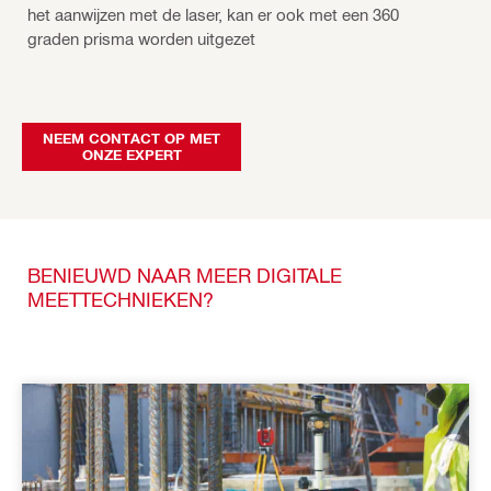
het aanwijzen met de laser, kan er ook met een 360
graden prisma worden uitgezet
NEEM CONTACT OP MET
ONZE EXPERT
BENIEUWD NAAR MEER DIGITALE
MEETTECHNIEKEN?