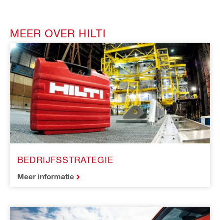
MEER OVER HILTI
BEDRIJFSSTRATEGIE
Meer informatie