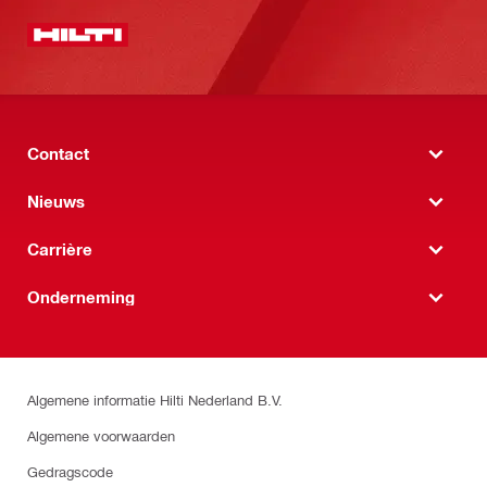
Contact
Nieuws
Carrière
Onderneming
Algemene informatie Hilti Nederland B.V.
Algemene voorwaarden
Gedragscode