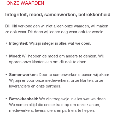
ONZE WAARDEN
Integriteit, moed, samenwerken, betrokkenheid
Bij Hilti verkondigen wij niet alleen onze waarden, wij maken
ze ook waar. Dit doen wij iedere dag waar ook ter wereld.
Integriteit:
Wij zijn integer in alles wat we doen.
Moed:
Wij hebben de moed om anders te denken. Wij
sporen onze klanten aan om dit ook te doen.
Samenwerken:
Door te samenwerken steunen wij elkaar.
Wij zijn er voor onze medewerkers, onze klanten, onze
leveranciers en onze partners.
Betrokkenheid:
We zijn toegewijd in alles wat we doen.
We nemen altijd die ene extra stap om onze klanten,
medewerkers, leveranciers en partners te helpen.