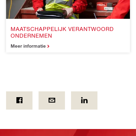
MAATSCHAPPELIJK VERANTWOORD
ONDERNEMEN
Meer informatie