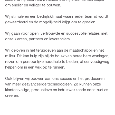
om sneller en veiliger te bouwen.
Wij stimuleren een bedrijfsklimaat waarin ieder teamlid wordt
gewaardeerd en de mogelijkheid krijgt om te groeien.
Wij gaan voor open, vertrouwde en succesvolle relaties met
onze klanten, partners en leveranciers.
Wij geloven in het teruggeven aan de maatschappij en het
milieu. Dit kan hulp zijn bij de bouw van betaalbare woningen,
reizen om persoonlijke noodhulp te bieden, of eenvoudigweg
helpen om in een wijk op te ruimen.
Ook blijven wij bouwen aan ons succes en het produceren
van meer geavanceerde technologieën. Zo kunnen onze
klanten veilige, productieve en indrukwekkende constructies
creëren.