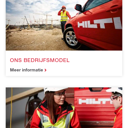
ONS BEDRIJFSMODEL
Meer informatie