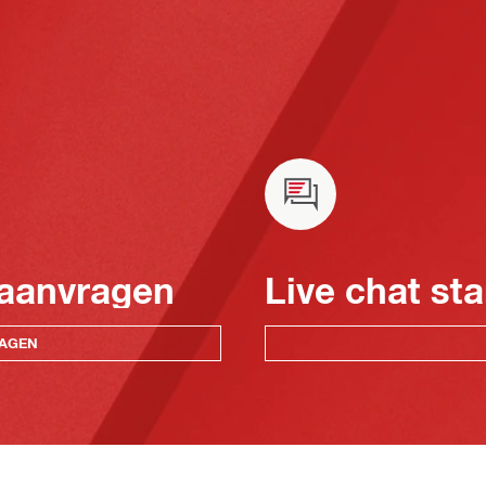
 aanvragen
Live chat sta
RAGEN