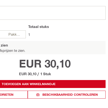
Totaal
stuks
Pakketten
1
 zien
sprijzen te zien.
EUR 30,10
EUR 30,10
/
1 Stuk
TOEVOEGEN AAN WINKELMANDJE
ORIETEN
BESCHIKBAARHEID CONTROLEREN