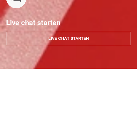
Live chat starten
LIVE CHAT STARTEN