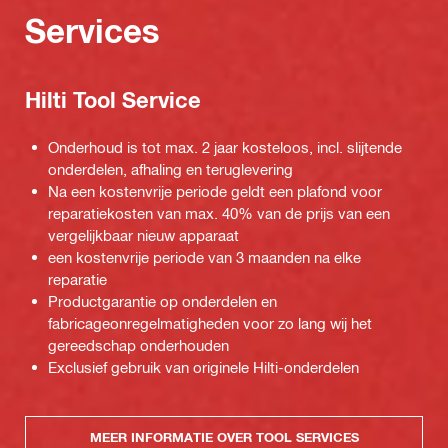
Services
Hilti Tool Service
Onderhoud is tot max. 2 jaar kosteloos, incl. slijtende
onderdelen, afhaling en teruglevering
Na een kostenvrije periode geldt een plafond voor
reparatiekosten van max. 40% van de prijs van een
vergelijkbaar nieuw apparaat
een kostenvrije periode van 3 maanden na elke
reparatie
Productgarantie op onderdelen en
fabricageonregelmatigheden voor zo lang wij het
gereedschap onderhouden
Exclusief gebruik van originele Hilti-onderdelen
MEER INFORMATIE OVER TOOL SERVICES