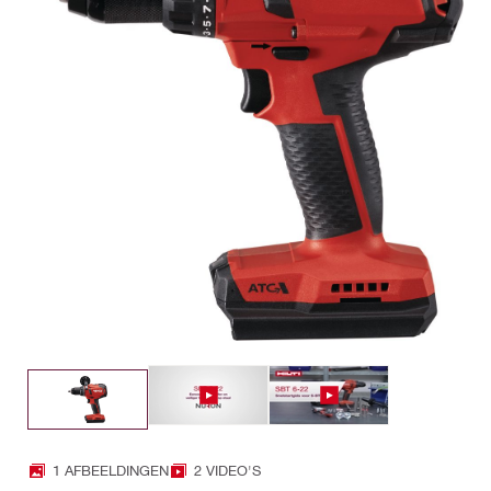
1 AFBEELDINGEN
2 VIDEO'S