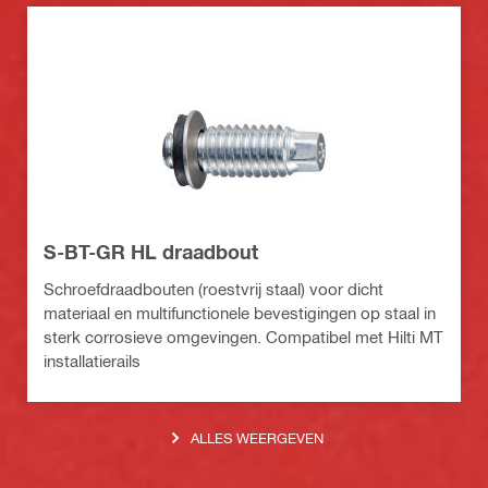
S-BT-GR HL draadbout
Schroefdraadbouten (roestvrij staal) voor dicht
materiaal en multifunctionele bevestigingen op staal in
sterk corrosieve omgevingen. Compatibel met Hilti MT
installatierails
ALLES WEERGEVEN