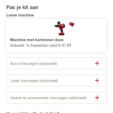
Pas je kit aan
Losse machine
Machine met kartonnen doos
Inclusief: 1x Inspection card S-IC BT
Accu toevoegen (optioneel)
Lader toevoegen (optioneel)
Inserts en accessoires toevoegen (optioneel)