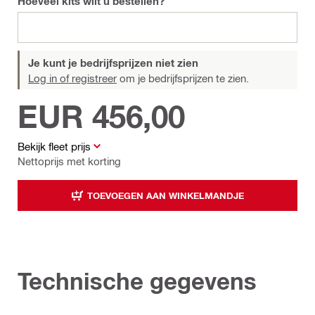
Hoeveel kits wilt u bestellen?
Je kunt je bedrijfsprijzen niet zien
Log in of registreer
om je bedrijfsprijzen te zien.
EUR 456,00
Bekijk fleet prijs
Nettoprijs met korting
TOEVOEGEN AAN WINKELMANDJE
Technische gegevens