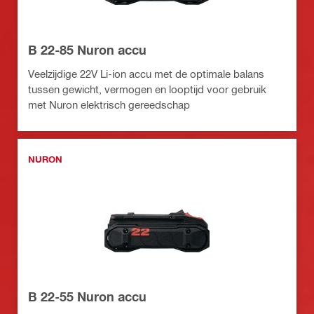
B 22-85 Nuron accu
Veelzijdige 22V Li-ion accu met de optimale balans
tussen gewicht, vermogen en looptijd voor gebruik
met Nuron elektrisch gereedschap
NURON
B 22-55 Nuron accu