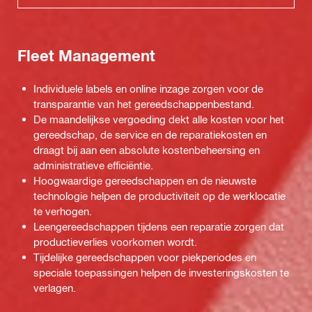
Fleet Management
Individuele labels en online inzage zorgen voor de
transparantie van het gereedschappenbestand.
De maandelijkse vergoeding dekt alle kosten voor het
gereedschap, de service en de reparatiekosten en
draagt bij aan een absolute kostenbeheersing en
administratieve efficiëntie.
Hoogwaardige gereedschappen en de nieuwste
technologie helpen de productiviteit op de werklocatie
te verhogen.
Leengereedschappen tijdens een reparatie zorgen dat
productieverlies voorkomen wordt.
Tijdelijke gereedschappen voor piekperiodes en
speciale toepassingen helpen de investeringskosten te
verlagen.