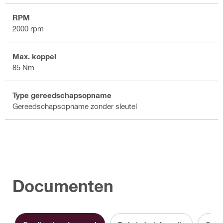
RPM
2000 rpm
Max. koppel
85 Nm
Type gereedschapsopname
Gereedschapsopname zonder sleutel
Documenten