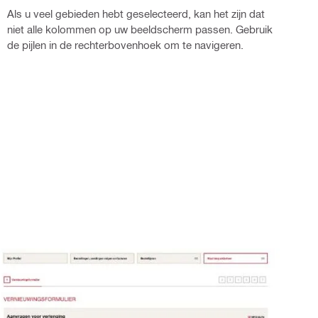
Als u veel gebieden hebt geselecteerd, kan het zijn dat
niet alle kolommen op uw beeldscherm passen. Gebruik
de pijlen in de rechterbovenhoek om te navigeren.