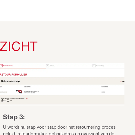
ZICHT
Stap 3:
U wordt nu stap voor stap door het retournering proces
geleid: retourformulier, ophaaladres en overzicht van de