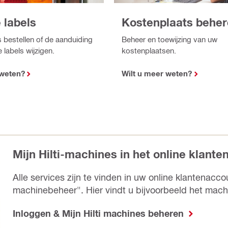
 labels
Kostenplaats behe
 bestellen of de aanduiding
Beheer en toewijzing van uw
labels wijzigen.
kostenplaatsen.
 weten?
Wilt u meer weten?
Mijn Hilti-machines in het online klant
Alle services zijn te vinden in uw online klantenac
machinebeheer". Hier vindt u bijvoorbeeld het mach
Inloggen & Mijn Hilti machines beheren