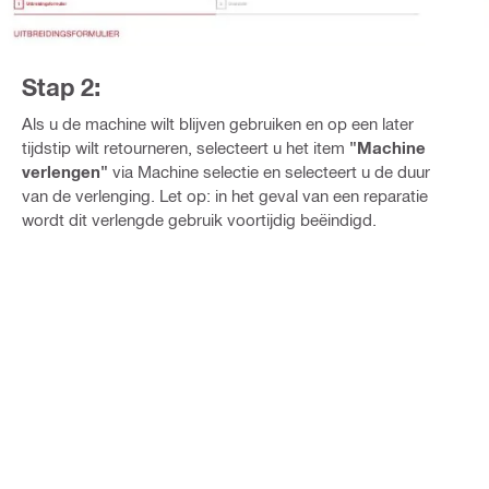
Stap 2:
Als u de machine wilt blijven gebruiken en op een later
tijdstip wilt retourneren, selecteert u het item
"Machine
verlengen"
via Machine selectie en selecteert u de duur
van de verlenging. Let op: in het geval van een reparatie
wordt dit verlengde gebruik voortijdig beëindigd.