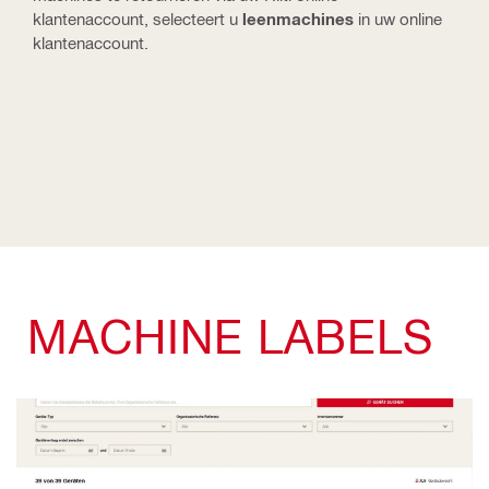
klantenaccount, selecteert u
leenmachines
in uw online
klantenaccount.
MACHINE LABELS