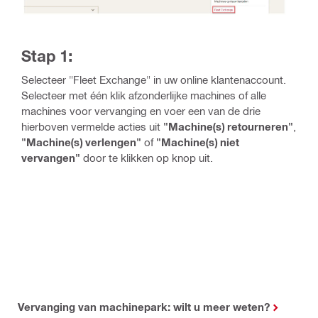
Stap 1:
Selecteer "Fleet Exchange" in uw online klantenaccount.
Selecteer met één klik afzonderlijke machines of alle
machines voor vervanging en voer een van de drie
hierboven vermelde acties uit
"Machine(s) retourneren"
,
"Machine(s) verlengen"
of
"Machine(s) niet
vervangen"
door te klikken op knop uit.
Vervanging van machinepark: wilt u meer weten?