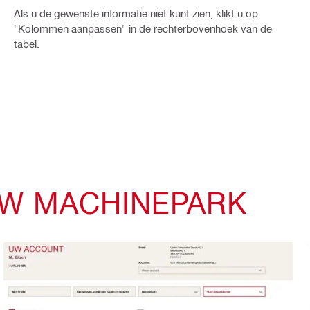
Als u de gewenste informatie niet kunt zien, klikt u op
"Kolommen aanpassen" in de rechterbovenhoek van de
tabel.
UW MACHINEPARK