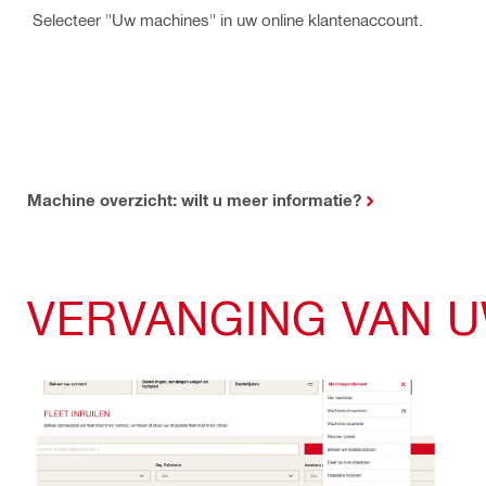
Selecteer "Uw machines" in uw online klantenaccount.
Machine overzicht: wilt u meer informatie?
VERVANGING VAN 