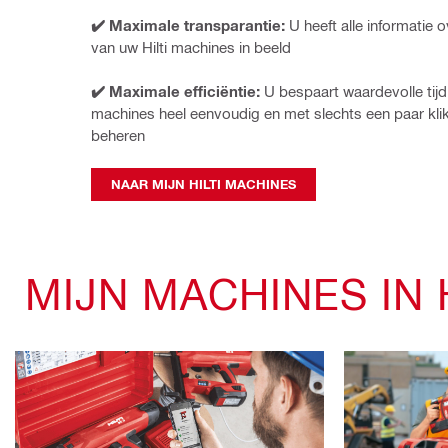
✔️ Maximale transparantie: 
U heeft alle informatie o
van uw Hilti machines in beeld
✔️ Maximale efficiëntie:
 U bespaart waardevolle tijd
machines heel eenvoudig en met slechts een paar klik
beheren 
NAAR MIJN HILTI MACHINES
MIJN MACHINES IN