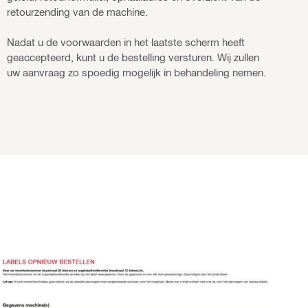
retourzending van de machine.
Nadat u de voorwaarden in het laatste scherm heeft
geaccepteerd, kunt u de bestelling versturen. Wij zullen
uw aanvraag zo spoedig mogelijk in behandeling nemen.