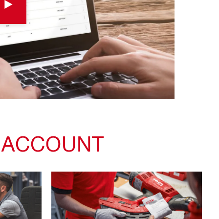
ENACCOUNT