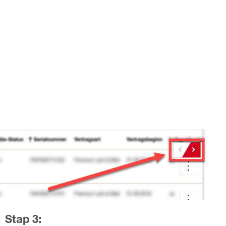
Stap 3: