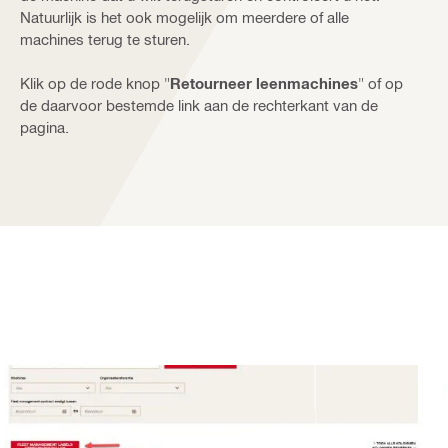
Natuurlijk is het ook mogelijk om meerdere of alle
machines terug te sturen.
Klik op de rode knop "
Retourneer leenmachines
" of op
de daarvoor bestemde link aan de rechterkant van de
pagina.