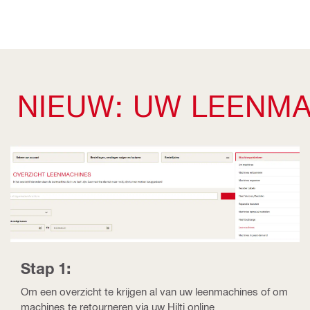
NIEUW: UW LEENMA
Stap 1:
Om een overzicht te krijgen al van uw leenmachines of om
machines te retourneren via uw Hilti online