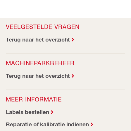
VEELGESTELDE VRAGEN
Terug naar het overzicht
MACHINEPARKBEHEER
Terug naar het overzicht
MEER INFORMATIE
Labels bestellen
Reparatie of kalibratie indienen