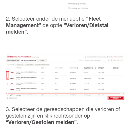
2. Selecteer onder de menuoptie
"Fleet
Management"
de optie
"Verloren/Diefstal
melden"
.
3. Selecteer de gereedschappen die verloren of
gestolen zijn en klik rechtsonder op
“Verloren/Gestolen melden”
.