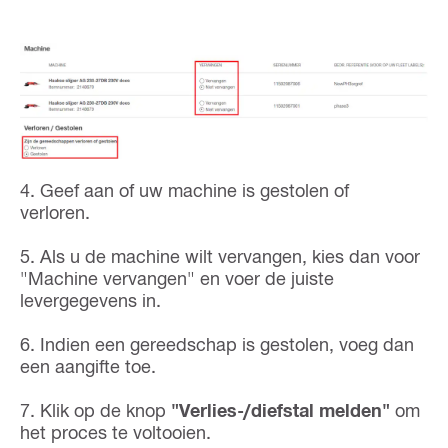
4. Geef aan of uw machine is gestolen of
verloren.
5. Als u de machine wilt vervangen, kies dan voor
"Machine vervangen" en voer de juiste
levergegevens in.
6. Indien een gereedschap is gestolen, voeg dan
een aangifte toe.
7. Klik op de knop
"Verlies-/diefstal melden"
om
het proces te voltooien.