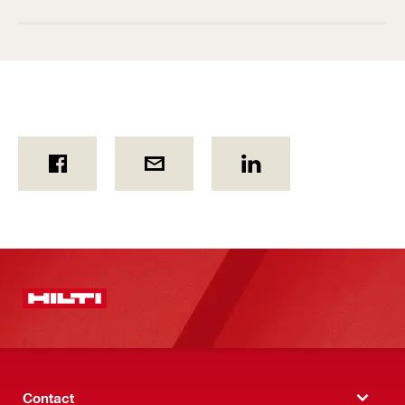
Contact