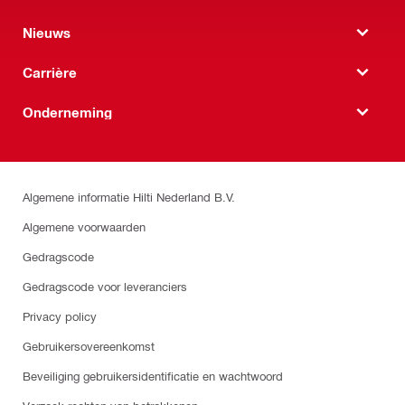
Nieuws
Carrière
Onderneming
Algemene informatie Hilti Nederland B.V.
Algemene voorwaarden
Gedragscode
Gedragscode voor leveranciers
Privacy policy
Gebruikersovereenkomst
Beveiliging gebruikersidentificatie en wachtwoord