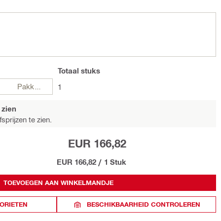
Totaal
stuks
Pakketten
1
 zien
sprijzen te zien.
EUR 166,82
EUR 166,82
/
1 Stuk
TOEVOEGEN AAN WINKELMANDJE
ORIETEN
BESCHIKBAARHEID CONTROLEREN