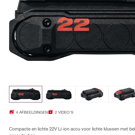
4 AFBEELDINGEN
2 VIDEO'S
Compacte en lichte 22V Li-ion accu voor lichte klussen met be