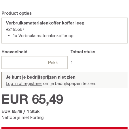
Product opties
Verbruiksmaterialenkoffer koffer leeg
#2195567
1x Verbruiksmaterialenkoffer cpl
Hoeveelheid
Totaal
stuks
Pakketten
1
Je kunt je bedrijfsprijzen niet zien
Log in of registreer
om je bedrijfsprijzen te zien.
EUR 65,49
EUR 65,49
/
1 Stuk
Nettoprijs met korting