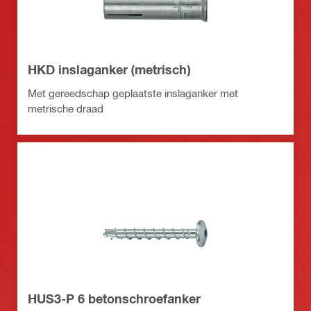
HKD inslaganker (metrisch)
Met gereedschap geplaatste inslaganker met
metrische draad
HUS3-P 6 betonschroefanker