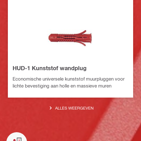
HUD-1 Kunststof wandplug
Economische universele kunststof muurpluggen voor
lichte bevestiging aan holle en massieve muren
ALLES WEERGEVEN