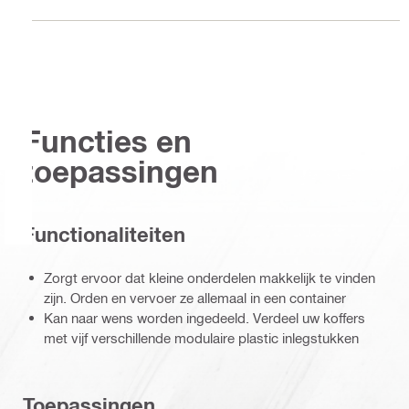
Functies en
toepassingen
Functionaliteiten
Zorgt ervoor dat kleine onderdelen makkelijk te vinden
zijn. Orden en vervoer ze allemaal in een container
Kan naar wens worden ingedeeld. Verdeel uw koffers
met vijf verschillende modulaire plastic inlegstukken
Toepassingen