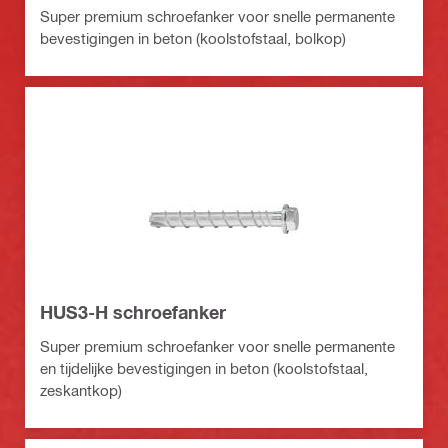
Super premium schroefanker voor snelle permanente
bevestigingen in beton (koolstofstaal, bolkop)
HUS3-H schroefanker
Super premium schroefanker voor snelle permanente
en tijdelijke bevestigingen in beton (koolstofstaal,
zeskantkop)