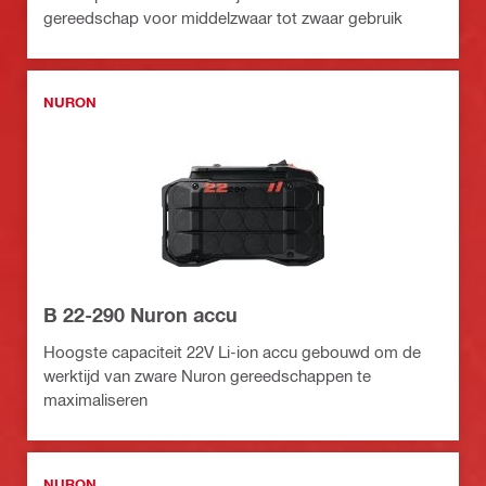
gereedschap voor middelzwaar tot zwaar gebruik
NURON
B 22-290 Nuron accu
Hoogste capaciteit 22V Li-ion accu gebouwd om de
werktijd van zware Nuron gereedschappen te
maximaliseren
NURON