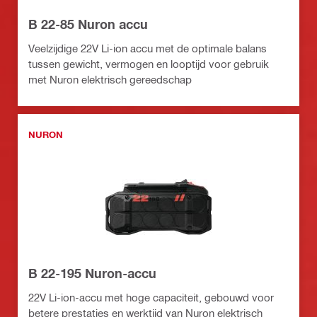
B 22-85 Nuron accu
Veelzijdige 22V Li-ion accu met de optimale balans
tussen gewicht, vermogen en looptijd voor gebruik
met Nuron elektrisch gereedschap
NURON
B 22-195 Nuron-accu
22V Li-ion-accu met hoge capaciteit, gebouwd voor
betere prestaties en werktijd van Nuron elektrisch