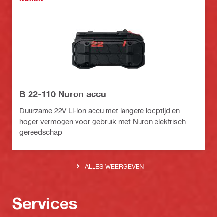
B 22-110 Nuron accu
Duurzame 22V Li-ion accu met langere looptijd en
hoger vermogen voor gebruik met Nuron elektrisch
gereedschap
ALLES WEERGEVEN
Services