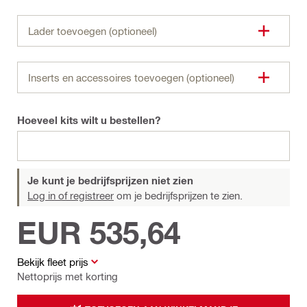
Lader toevoegen (optioneel)
Inserts en accessoires toevoegen (optioneel)
Hoeveel kits wilt u bestellen?
Je kunt je bedrijfsprijzen niet zien
Log in of registreer
om je bedrijfsprijzen te zien.
EUR 535,64
Bekijk fleet prijs
Nettoprijs met korting