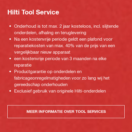
Hilti Tool Service
Onderhoud is tot max. 2 jaar kosteloos, incl. slijtende
onderdelen, afhaling en teruglevering
Na een kostenvrije periode geldt een plafond voor
reparatiekosten van max. 40% van de prijs van een
vergelijkbaar nieuw apparaat
een kostenvrije periode van 3 maanden na elke
reparatie
Productgarantie op onderdelen en
fabricageonregelmatigheden voor zo lang wij het
gereedschap onderhouden
Exclusief gebruik van originele Hilti-onderdelen
MEER INFORMATIE OVER TOOL SERVICES