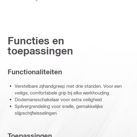
Functies en
toepassingen
Functionaliteiten
Verstelbare zijhandgreep met drie standen. Voor een
veilige, comfortabele grip bij elke werkhouding
Dodemansschakelaar voor extra veiligheid
Spilvergrendeling voor snelle, gemakkelijke
slijpschijfwisselingen
Toepassingen