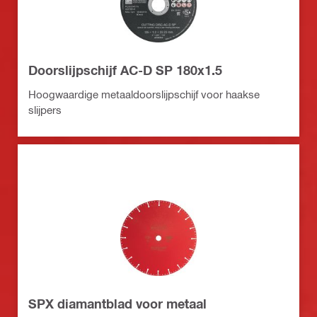
Doorslijpschijf AC-D SP 180x1.5
Hoogwaardige metaaldoorslijpschijf voor haakse
slijpers
SPX diamantblad voor metaal