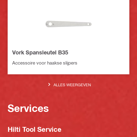
Vork Spansleutel B35
Accessoire voor haakse slijpers
ALLES WEERGEVEN
Services
Hilti Tool Service