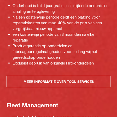
Onderhoud is tot 1 jaar gratis, incl. slijtende onderdelen,
afhaling en teruglevering
Na een kostenvrije periode geldt een plafond voor
reparatiekosten van max. 40% van de prijs van een
vergelijkbaar nieuw apparaat
een kostenvrije periode van 3 maanden na elke
reparatie
Productgarantie op onderdelen en
fabricageonregelmatigheden voor zo lang wij het
gereedschap onderhouden
Exclusief gebruik van originele Hilti-onderdelen
MEER INFORMATIE OVER TOOL SERVICES
Fleet Management