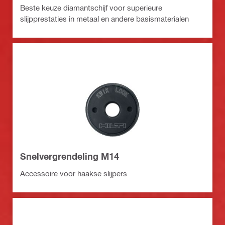
Beste keuze diamantschijf voor superieure
slijpprestaties in metaal en andere basismaterialen
Snelvergrendeling M14
Accessoire voor haakse slijpers