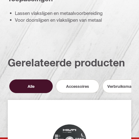
Lassen vlakslijpen en metaalvoorbereiding
Voor doorslijpen en vlakslijpen van metaal
Gerelateerde producten
Alle
Accessoires
Verbruiksmateri