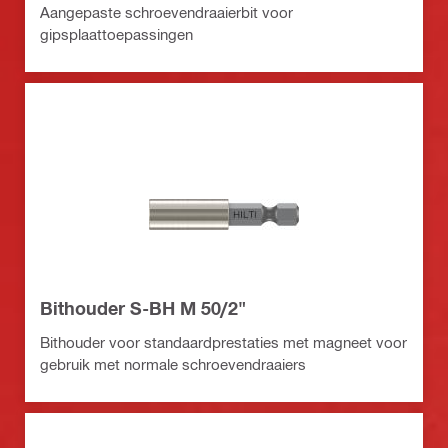
Aangepaste schroevendraaierbit voor
gipsplaattoepassingen
Bithouder S-BH M 50/2"
Bithouder voor standaardprestaties met magneet voor
gebruik met normale schroevendraaiers