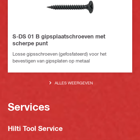
S-DS 01 B gipsplaatschroeven met
scherpe punt
Losse gipsschroeven (gefosfateerd) voor het
bevestigen van gipsplaten op metaal
ALLES WEERGEVEN
Services
Hilti Tool Service