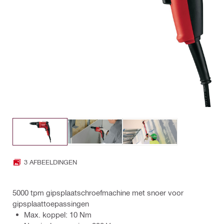
3 AFBEELDINGEN
5000 tpm gipsplaatschroefmachine met snoer voor
gipsplaattoepassingen
Max. koppel: 10 Nm