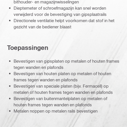
bithouder- en magazijnwisselingen
Dieptemeter of schroefmagazijn kan snel worden
verwijderd voor de bevestiging van gipsplaatrails
Directionele ventilatie helpt voorkomen dat stof in het
gezicht van de bediener blaast
Toepassingen
Bevestigen van gipsplaten op metalen of houten frames
tegen wanden en plafonds
Bevestigen van houten platen op metalen of houten
frames tegen wanden en plafonds
Bevestigen van speciale platen (bijv. Fermacell) op
metalen of houten frames tegen wanden en plafonds
Bevestigen van buitenmantelplaten op metalen of
houten frames tegen wanden en plafonds
Metalen noppen op metalen rails bevestigen