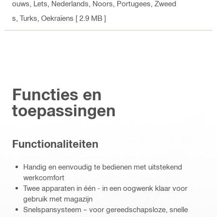
ouws, Lets, Nederlands, Noors, Portugees, Zweed
s, Turks, Oekraïens
[ 2.9 MB ]
Functies en
toepassingen
Functionaliteiten
Handig en eenvoudig te bedienen met uitstekend
werkcomfort
Twee apparaten in één - in een oogwenk klaar voor
gebruik met magazijn
Snelspansysteem – voor gereedschapsloze, snelle