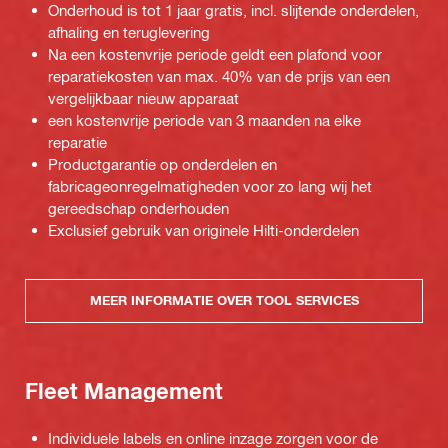
Onderhoud is tot 1 jaar gratis, incl. slijtende onderdelen,
afhaling en teruglevering
Na een kostenvrije periode geldt een plafond voor
reparatiekosten van max. 40% van de prijs van een
vergelijkbaar nieuw apparaat
een kostenvrije periode van 3 maanden na elke
reparatie
Productgarantie op onderdelen en
fabricageonregelmatigheden voor zo lang wij het
gereedschap onderhouden
Exclusief gebruik van originele Hilti-onderdelen
MEER INFORMATIE OVER TOOL SERVICES
Fleet Management
Individuele labels en online inzage zorgen voor de