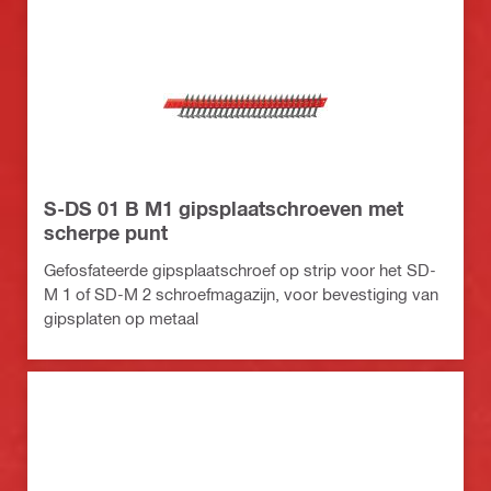
S-DS 01 B M1 gipsplaatschroeven met
scherpe punt
Gefosfateerde gipsplaatschroef op strip voor het SD-
M 1 of SD-M 2 schroefmagazijn, voor bevestiging van
gipsplaten op metaal