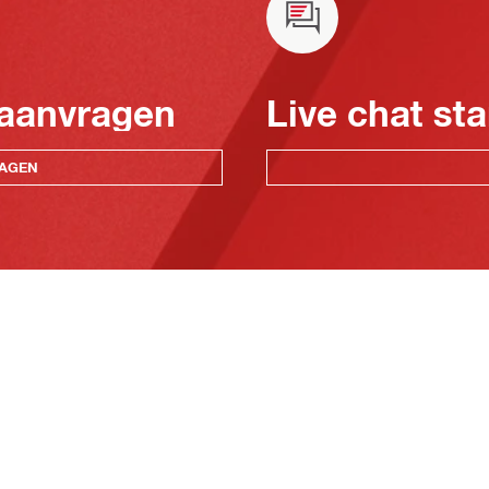
 aanvragen
Live chat sta
RAGEN