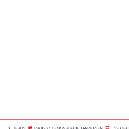
TERUG
PRODUCTDEMONSTRATIE AANVRAGEN
LIVE CHAT