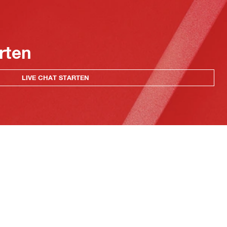
rten
LIVE CHAT STARTEN