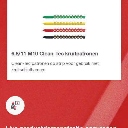
6.8/11 M10 Clean-Tec kruitpatronen
Clean-Tec patronen op strip voor gebruik met
kruitschiethamers