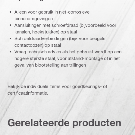
Alleen voor gebruik in niet-corrosieve
binnenomgevingen
Aansluitingen met schroefdraad (bijvoorbeeld voor
kanalen, hoekstukken) op staal
Schroefdraadverbindingen (bijv. voor beugels,
contactdozen) op staal
Vraag technisch advies als het gebruikt wordt op een
hogere sterkte staal, voor afstand-montage of in het
geval van blootstelling aan trillingen
Bekijk de individuele items voor goedkeurings- of
certificaatinformatie.
Gerelateerde producten