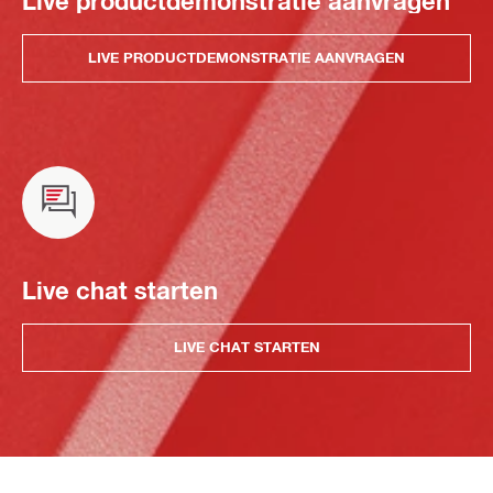
Live productdemonstratie aanvragen
LIVE PRODUCTDEMONSTRATIE AANVRAGEN
Live chat starten
LIVE CHAT STARTEN