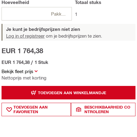
Hoeveelheid
Totaal
stuks
Pakketten
1
Je kunt je bedrijfsprijzen niet zien
Log in of registreer
om je bedrijfsprijzen te zien.
EUR 1 764,38
EUR 1 764,38
/
1 Stuk
Bekijk fleet prijs
Nettoprijs met korting
TOEVOEGEN AAN WINKELMANDJE
TOEVOEGEN AAN
BESCHIKBAARHEID CO
FAVORIETEN
NTROLEREN