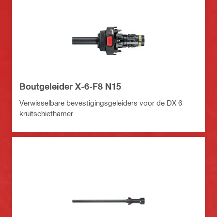
Boutgeleider X-6-F8 N15
Verwisselbare bevestigingsgeleiders voor de DX 6
kruitschiethamer