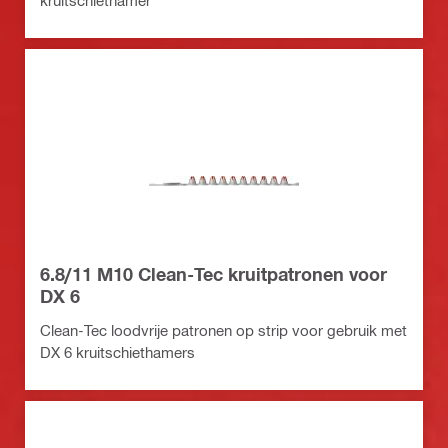
kruitschiethamer
6.8/11 M10 Clean-Tec kruitpatronen voor
DX 6
Clean-Tec loodvrije patronen op strip voor gebruik met
DX 6 kruitschiethamers