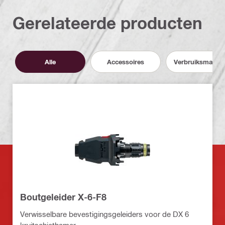
Gerelateerde producten
Alle
Accessoires
Verbruiksmateri
Boutgeleider X-6-F8
Verwisselbare bevestigingsgeleiders voor de DX 6