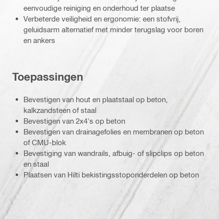
eenvoudige reiniging en onderhoud ter plaatse
Verbeterde veiligheid en ergonomie: een stofvrij,
geluidsarm alternatief met minder terugslag voor boren
en ankers
Toepassingen
Bevestigen van hout en plaatstaal op beton,
kalkzandsteen of staal
Bevestigen van 2x4's op beton
Bevestigen van drainagefolies en membranen op beton
of CMU-blok
Bevestiging van wandrails, afbuig- of slipclips op beton
en staal
Plaatsen van Hilti bekistingsstoponderdelen op beton