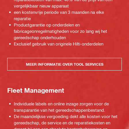
vergelijkbaar nieuw apparaat
een kostenvrije periode van 3 maanden na elke
reparatie
Productgarantie op onderdelen en
fabricageonregelmatigheden voor zo lang wij het
gereedschap onderhouden
Exclusief gebruik van originele Hilti-onderdelen
MEER INFORMATIE OVER TOOL SERVICES
Fleet Management
Individuele labels en online inzage zorgen voor de
transparantie van het gereedschappenbestand.
De maandelijkse vergoeding dekt alle kosten voor het
gereedschap, de service en de reparatiekosten en