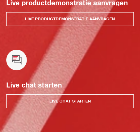
Live productdemonstratie aanvragen
LIVE PRODUCTDEMONSTRATIE AANVRAGEN
Live chat starten
LIVE CHAT STARTEN