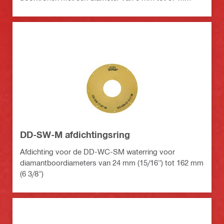
DD-SW-M afdichtingsring
Afdichting voor de DD-WC-SM waterring voor
diamantboordiameters van 24 mm (15/16") tot 162 mm
(6 3/8")