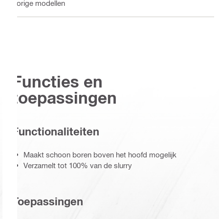
Vorige modellen
Functies en
toepassingen
Functionaliteiten
Maakt schoon boren boven het hoofd mogelijk
Verzamelt tot 100% van de slurry
Toepassingen