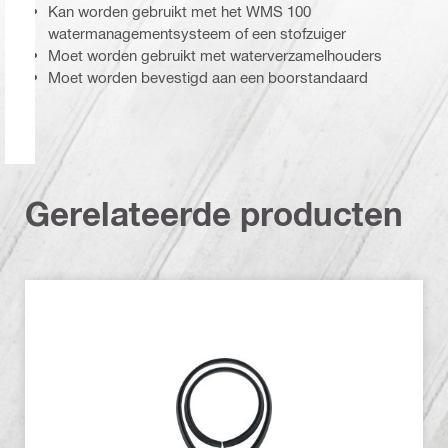
Kan worden gebruikt met het WMS 100
watermanagementsysteem of een stofzuiger
Moet worden gebruikt met waterverzamelhouders
Moet worden bevestigd aan een boorstandaard
Gerelateerde producten