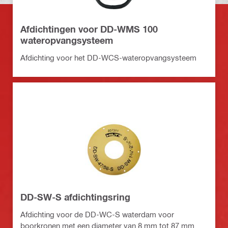
Afdichtingen voor DD-WMS 100
wateropvangsysteem
Afdichting voor het DD-WCS-wateropvangsysteem
DD-SW-S afdichtingsring
Afdichting voor de DD-WC-S waterdam voor
boorkronen met een diameter van 8 mm tot 87 mm