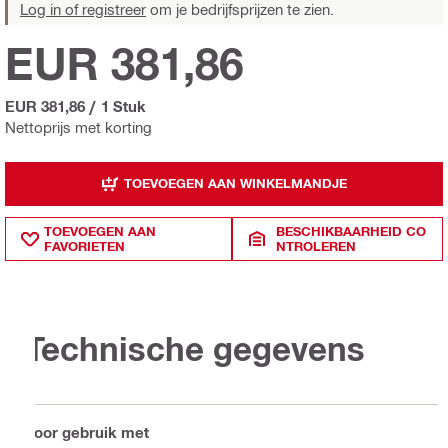
Log in of registreer
om je bedrijfsprijzen te zien.
EUR 381,86
EUR 381,86
/
1 Stuk
Nettoprijs met korting
TOEVOEGEN AAN WINKELMANDJE
TOEVOEGEN AAN
BESCHIKBAARHEID CO
FAVORIETEN
NTROLEREN
Technische gegevens
Voor gebruik met