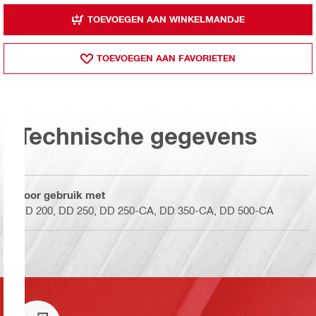
TOEVOEGEN AAN WINKELMANDJE
TOEVOEGEN AAN FAVORIETEN
Technische gegevens
Voor gebruik met
DD 200, DD 250, DD 250-CA, DD 350-CA, DD 500-CA