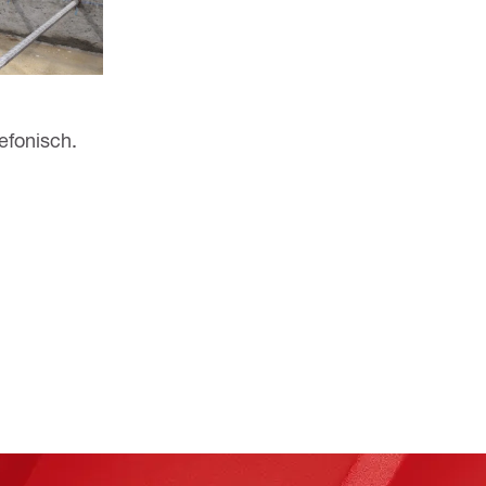
efonisch.