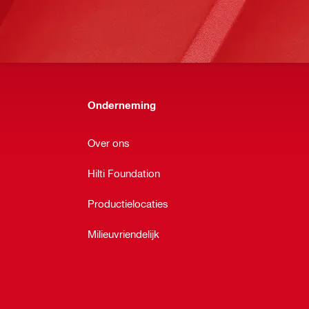
Onderneming
Over ons
Hilti Foundation
Productielocaties
Milieuvriendelijk