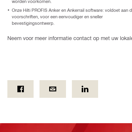
worden voorkomen.
Onze Hilti PROFIS Anker en Ankerrail software: voldoet aan 
voorschriften, voor een eenvoudiger en sneller
bevestigingsontwerp.
Neem voor meer informatie contact op met uw lokale H