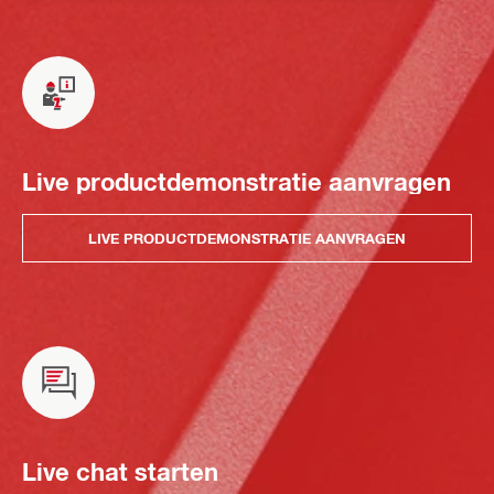
Live productdemonstratie aanvragen
LIVE PRODUCTDEMONSTRATIE AANVRAGEN
Live chat starten