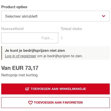
Product opties
Selecteer alstublieft
Hoeveelheid
Totaal
stuks
Pakketten
1
Je kunt je bedrijfsprijzen niet zien
Log in of registreer
om je bedrijfsprijzen te zien.
Van EUR 73,17
Nettoprijs met korting
TOEVOEGEN AAN WINKELMANDJE
TOEVOEGEN AAN FAVORIETEN