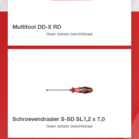
Multitool DD-X RD
Geen details beschikbaar
Schroevendraaier S-SD SL1,2 x 7,0
Geen details beschikbaar