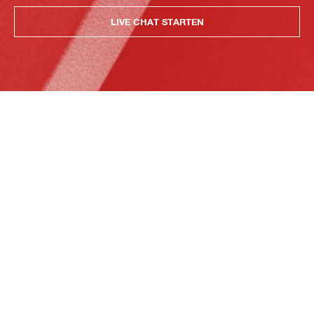
LIVE CHAT STARTEN