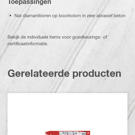
Toepassingen
Nat diamantboren op boorkolom in zeer abrasief beton
Bekijk de individuele items voor goedkeurings- of
certificaatinformatie.
Gerelateerde producten