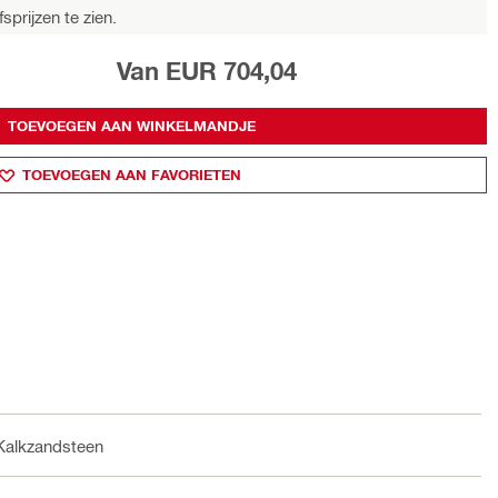
sprijzen te zien.
Van EUR 704,04
TOEVOEGEN AAN WINKELMANDJE
TOEVOEGEN AAN FAVORIETEN
Kalkzandsteen