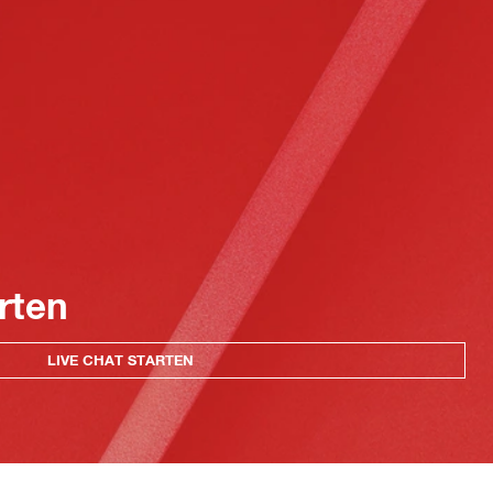
rten
LIVE CHAT STARTEN