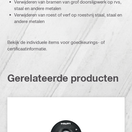
Verwijderen van bramen van grof doorslijpwerk op rvs,
staal en andere metalen
Verwijderen van roest of verf op roestvrij staal, staal en
andere metalen
Bekijk de individuele items voor goedkeurings- of
certificaatinformatie.
Gerelateerde producten