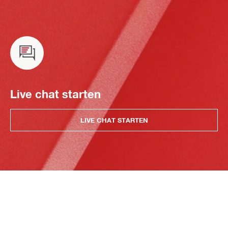
Live chat starten
LIVE CHAT STARTEN