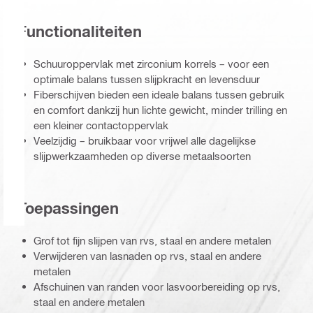
Functionaliteiten
Schuuroppervlak met zirconium korrels – voor een
optimale balans tussen slijpkracht en levensduur
Fiberschijven bieden een ideale balans tussen gebruik
en comfort dankzij hun lichte gewicht, minder trilling en
een kleiner contactoppervlak
Veelzijdig – bruikbaar voor vrijwel alle dagelijkse
slijpwerkzaamheden op diverse metaalsoorten
Toepassingen
Grof tot fijn slijpen van rvs, staal en andere metalen
Verwijderen van lasnaden op rvs, staal en andere
metalen
Afschuinen van randen voor lasvoorbereiding op rvs,
staal en andere metalen