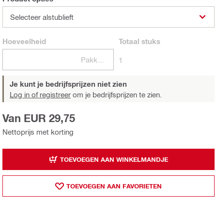
Selecteer alstublieft
Hoeveelheid
Totaal
stuks
Pakketten
1
Je kunt je bedrijfsprijzen niet zien
Log in of registreer
om je bedrijfsprijzen te zien.
Van EUR 29,75
Nettoprijs met korting
TOEVOEGEN AAN WINKELMANDJE
TOEVOEGEN AAN FAVORIETEN