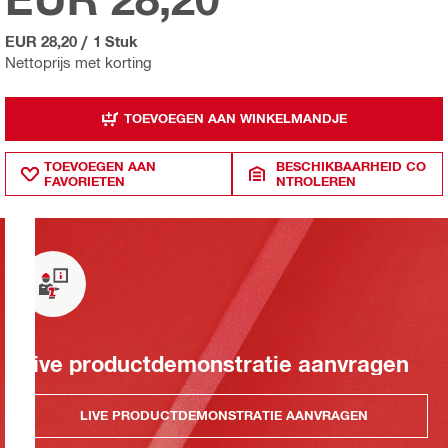
EUR 28,20
/
1 Stuk
Nettoprijs met korting
TOEVOEGEN AAN WINKELMANDJE
TOEVOEGEN AAN
BESCHIKBAARHEID CO
FAVORIETEN
NTROLEREN
Live productdemonstratie aanvragen
LIVE PRODUCTDEMONSTRATIE AANVRAGEN