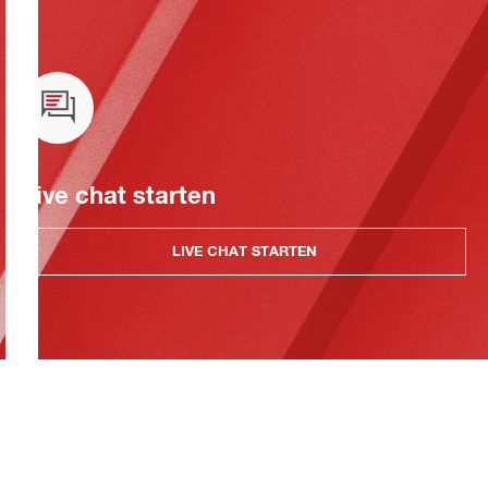
Live chat starten
LIVE CHAT STARTEN