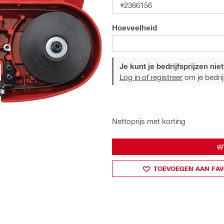
#2366156
Hoeveelheid
Je kunt je bedrijfsprijzen niet
Log in of registreer
om je bedrijf
Nettoprijs met korting
TOEVOEGEN AAN FAV