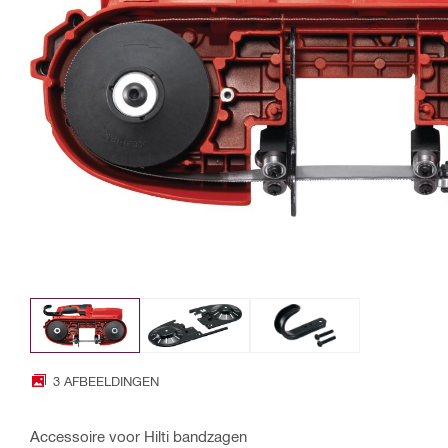
3 AFBEELDINGEN
Accessoire voor Hilti bandzagen