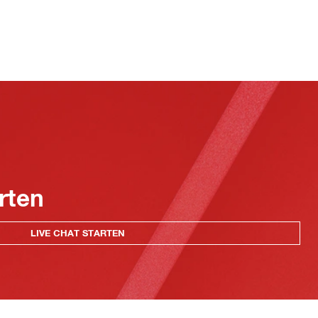
rten
LIVE CHAT STARTEN