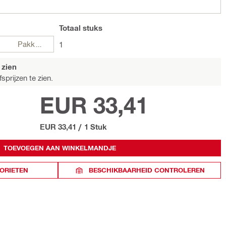
Totaal
stuks
Pakketten
1
 zien
sprijzen te zien.
EUR 33,41
EUR 33,41
/
1 Stuk
TOEVOEGEN AAN WINKELMANDJE
ORIETEN
BESCHIKBAARHEID CONTROLEREN