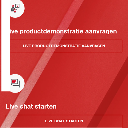
Live productdemonstratie aanvragen
LIVE PRODUCTDEMONSTRATIE AANVRAGEN
Live chat starten
LIVE CHAT STARTEN