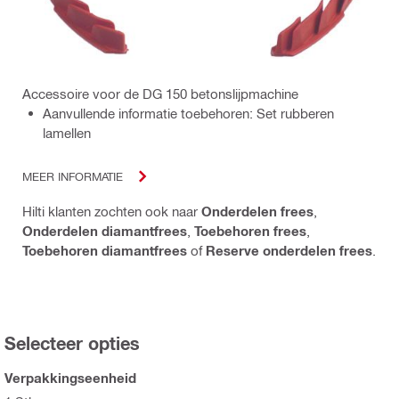
Accessoire voor de DG 150 betonslijpmachine
Aanvullende informatie toebehoren: Set rubberen
lamellen
MEER INFORMATIE
Hilti klanten zochten ook naar
Onderdelen frees
,
Onderdelen diamantfrees
,
Toebehoren frees
,
Toebehoren diamantfrees
of
Reserve onderdelen frees
.
Selecteer opties
Verpakkingseenheid