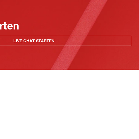
rten
LIVE CHAT STARTEN