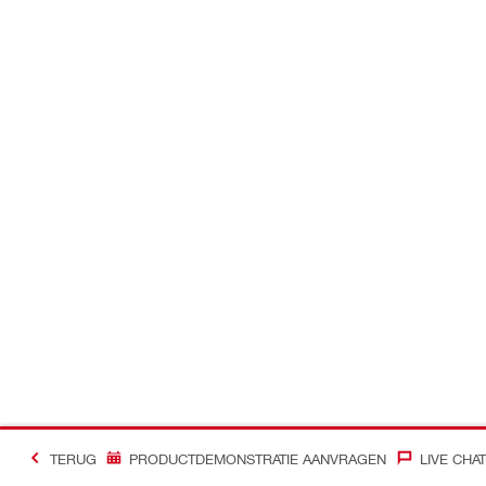
TERUG
PRODUCTDEMONSTRATIE AANVRAGEN
LIVE CHAT