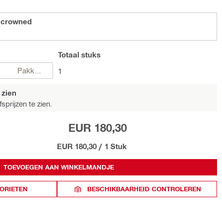
 crowned
Totaal
stuks
Pakketten
1
 zien
sprijzen te zien.
EUR 180,30
EUR 180,30
/
1 Stuk
TOEVOEGEN AAN WINKELMANDJE
ORIETEN
BESCHIKBAARHEID CONTROLEREN