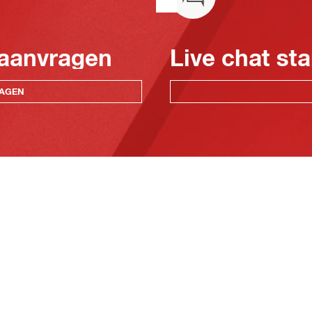
 aanvragen
Live chat sta
RAGEN