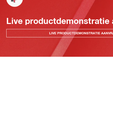
Live productdemonstratie
LIVE PRODUCTDEMONSTRATIE AANV