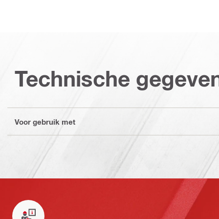
Technische gegeve
Voor gebruik met