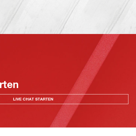
rten
LIVE CHAT STARTEN