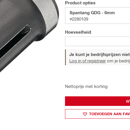
Product opties
Spantang GDG - 6mm
#2280109
Hoeveelheid
Je kunt je bedrijfsprijzen niet
Log in of registreer
om je bedrijf
Nettoprijs met korting
TOEVOEGEN AAN FAV