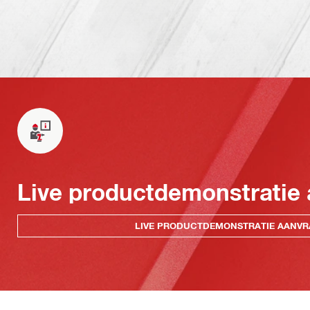
Live productdemonstratie
LIVE PRODUCTDEMONSTRATIE AANV