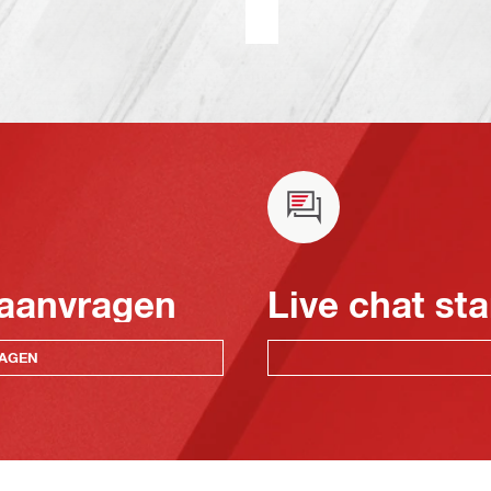
 aanvragen
Live chat sta
RAGEN