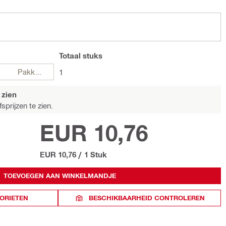
Totaal
stuks
Pakketten
1
 zien
sprijzen te zien.
EUR 10,76
EUR 10,76
/
1 Stuk
TOEVOEGEN AAN WINKELMANDJE
ORIETEN
BESCHIKBAARHEID CONTROLEREN