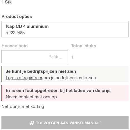
1 Stk
Product opties
Kap CD 4 aluminium
#2222485
Hoeveelheid
Totaal
stuks
Pakketten
1
Je kunt je bedrijfsprijzen niet zien
Log in of registreer
om je bedrijfsprijzen te zien.
Er is een fout opgetreden bij het laden van de prijs
Neem contact met ons op
Nettoprijs met korting
TOEVOEGEN AAN WINKELMANDJE