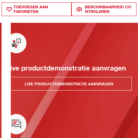
TOEVOEGEN AAN
BESCHIKBAARHEID CO
FAVORIETEN
NTROLEREN
Live productdemonstratie aanvragen
LIVE PRODUCTDEMONSTRATIE AANVRAGEN