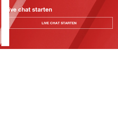
Live chat starten
LIVE CHAT STARTEN