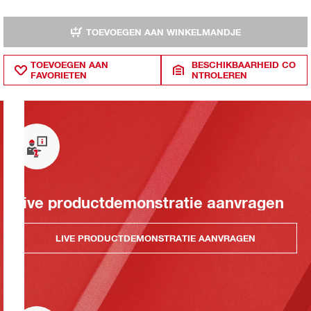
TOEVOEGEN AAN WINKELMANDJE
TOEVOEGEN AAN
BESCHIKBAARHEID CO
FAVORIETEN
NTROLEREN
Live productdemonstratie aanvragen
LIVE PRODUCTDEMONSTRATIE AANVRAGEN