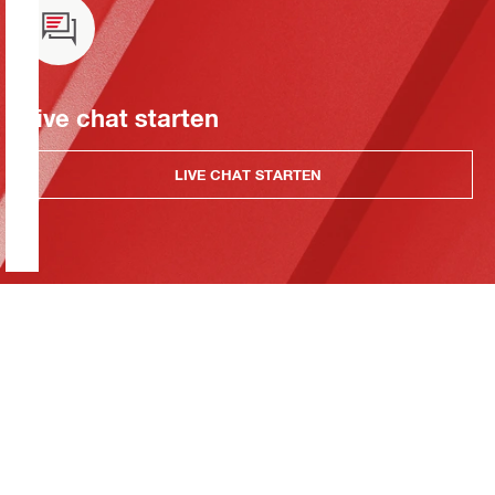
Live chat starten
LIVE CHAT STARTEN