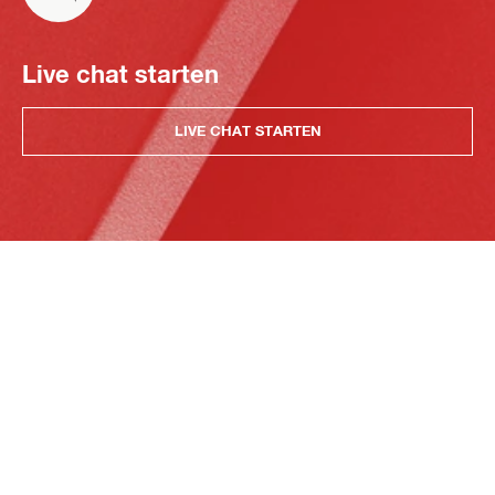
Live chat starten
LIVE CHAT STARTEN