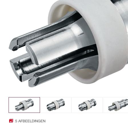
5 AFBEELDINGEN