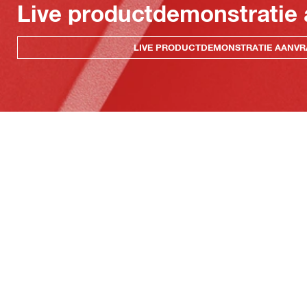
Live productdemonstratie
LIVE PRODUCTDEMONSTRATIE AANV