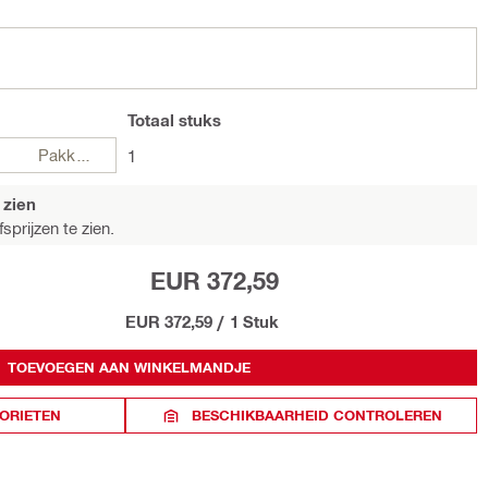
Totaal
stuks
Pakketten
1
 zien
sprijzen te zien.
EUR 372,59
EUR 372,59
/
1 Stuk
TOEVOEGEN AAN WINKELMANDJE
ORIETEN
BESCHIKBAARHEID CONTROLEREN