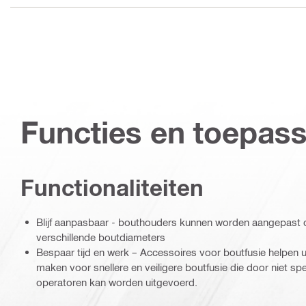
Functies en toepas
Functionaliteiten
Blijf aanpasbaar - bouthouders kunnen worden aangepast o
verschillende boutdiameters
Bespaar tijd en werk – Accessoires voor boutfusie helpen uw
maken voor snellere en veiligere boutfusie die door niet spe
operatoren kan worden uitgevoerd.