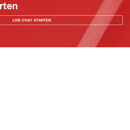
rten
LIVE CHAT STARTEN