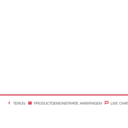
TERUG
PRODUCTDEMONSTRATIE AANVRAGEN
LIVE CHAT