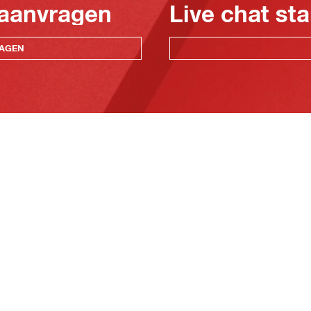
 aanvragen
Live chat sta
RAGEN