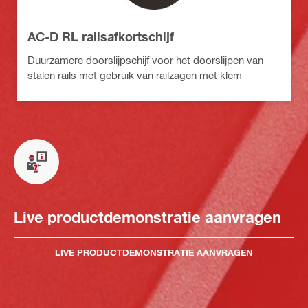
AC-D RL railsafkortschijf
Duurzamere doorslijpschijf voor het doorslijpen van
stalen rails met gebruik van railzagen met klem
Live productdemonstratie aanvragen
LIVE PRODUCTDEMONSTRATIE AANVRAGEN