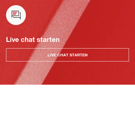
Live chat starten
LIVE CHAT STARTEN