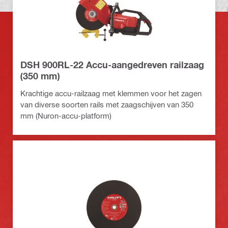
DSH 900RL-22 Accu-aangedreven railzaag
(350 mm)
Krachtige accu-railzaag met klemmen voor het zagen
van diverse soorten rails met zaagschijven van 350
mm (Nuron-accu-platform)