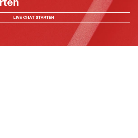
rten
LIVE CHAT STARTEN