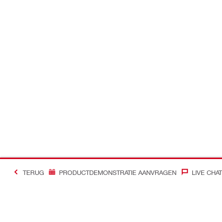
TERUG
PRODUCTDEMONSTRATIE AANVRAGEN
LIVE CHAT