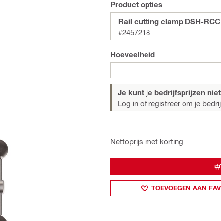
Product opties
Rail cutting clamp DSH-RCC
#2457218
Hoeveelheid
Je kunt je bedrijfsprijzen niet
Log in of registreer
om je bedrijf
Nettoprijs met korting
TOEVOEGEN AAN FAV