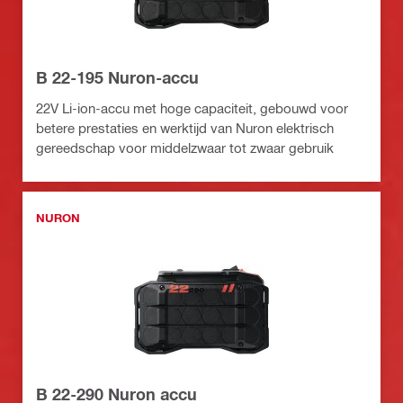
B 22-195 Nuron-accu
22V Li-ion-accu met hoge capaciteit, gebouwd voor
betere prestaties en werktijd van Nuron elektrisch
gereedschap voor middelzwaar tot zwaar gebruik
NURON
B 22-290 Nuron accu