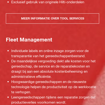
Exclusief gebruik van originele Hilti-onderdelen
MEER INFORMATIE OVER TOOL SERVICES
Fleet Management
Individuele labels en online inzage zorgen voor de
transparantie van het gereedschappenbestand.
De maandelijkse vergoeding dekt alle kosten voor het
gereedschap, de service en de reparatiekosten en
draagt bij aan een absolute kostenbeheersing en
administratieve efficiëntie.
Hoogwaardige gereedschappen en de nieuwste
technologie helpen de productiviteit op de werklocatie
te verhogen.
Leengereedschappen tijdens een reparatie zorgen dat
productieverlies voorkomen wordt.