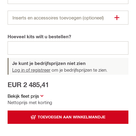
Inserts en accessoires toevoegen (optioneel)
Hoeveel kits wilt u bestellen?
Je kunt je bedrijfsprijzen niet zien
Log in of registreer
om je bedrijfsprijzen te zien.
EUR 2 485,41
Bekijk fleet prijs
Nettoprijs met korting
TOEVOEGEN AAN WINKELMANDJE