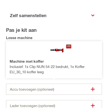
Zelf samenstellen
Pas je kit aan
Losse machine
Machine met koffer
Inclusief: 1x Clip NUN 54-22 bedrukt, 1x Koffer
EU_30_10 koffer leeg
Accu toevoegen (optioneel)
Lader toevoegen (optioneel)