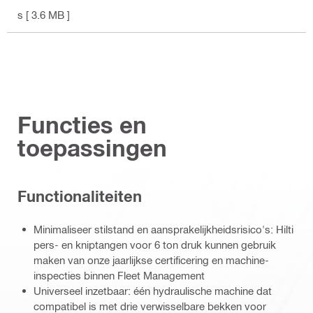
s
[ 3.6 MB ]
Functies en
toepassingen
Functionaliteiten
Minimaliseer stilstand en aansprakelijkheidsrisico's: Hilti
pers- en kniptangen voor 6 ton druk kunnen gebruik
maken van onze jaarlijkse certificering en machine-
inspecties binnen Fleet Management
Universeel inzetbaar: één hydraulische machine dat
compatibel is met drie verwisselbare bekken voor