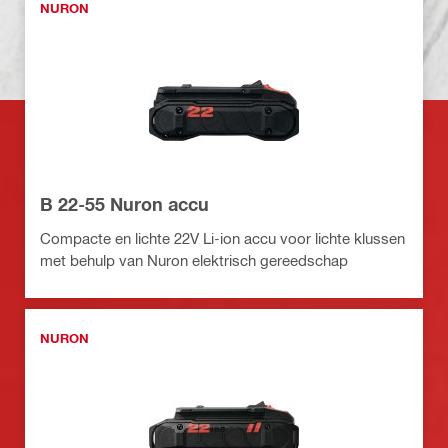
NURON
B 22-55 Nuron accu
Compacte en lichte 22V Li-ion accu voor lichte klussen
met behulp van Nuron elektrisch gereedschap
NURON