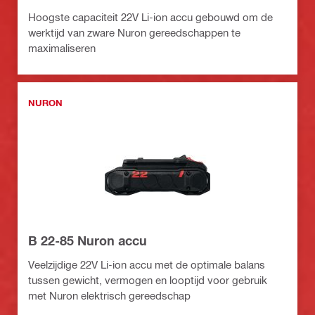
Hoogste capaciteit 22V Li-ion accu gebouwd om de
werktijd van zware Nuron gereedschappen te
maximaliseren
NURON
B 22-85 Nuron accu
Veelzijdige 22V Li-ion accu met de optimale balans
tussen gewicht, vermogen en looptijd voor gebruik
met Nuron elektrisch gereedschap