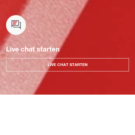
Live chat starten
LIVE CHAT STARTEN