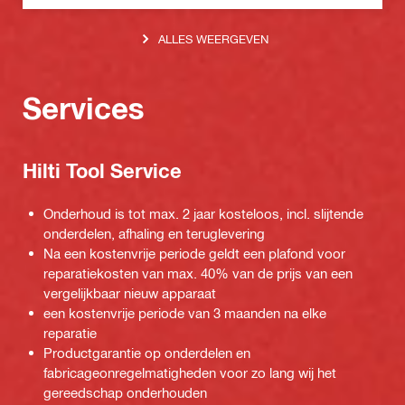
ALLES WEERGEVEN
Services
Hilti Tool Service
Onderhoud is tot max. 2 jaar kosteloos, incl. slijtende
onderdelen, afhaling en teruglevering
Na een kostenvrije periode geldt een plafond voor
reparatiekosten van max. 40% van de prijs van een
vergelijkbaar nieuw apparaat
een kostenvrije periode van 3 maanden na elke
reparatie
Productgarantie op onderdelen en
fabricageonregelmatigheden voor zo lang wij het
gereedschap onderhouden