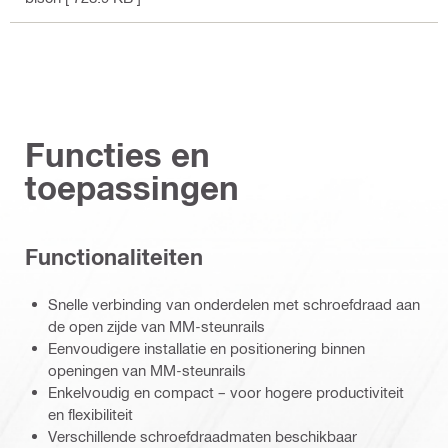
Functies en
toepassingen
Functionaliteiten
Snelle verbinding van onderdelen met schroefdraad aan
de open zijde van MM-steunrails
Eenvoudigere installatie en positionering binnen
openingen van MM-steunrails
Enkelvoudig en compact – voor hogere productiviteit
en flexibiliteit
Verschillende schroefdraadmaten beschikbaar