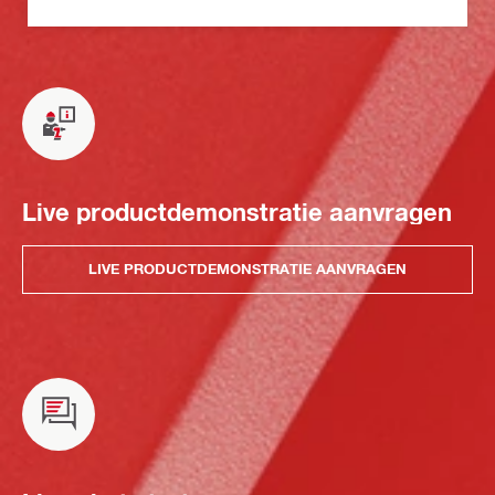
Live productdemonstratie aanvragen
LIVE PRODUCTDEMONSTRATIE AANVRAGEN