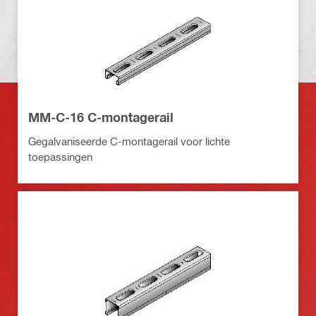
MM-C-16 C-montagerail
Gegalvaniseerde C-montagerail voor lichte
toepassingen