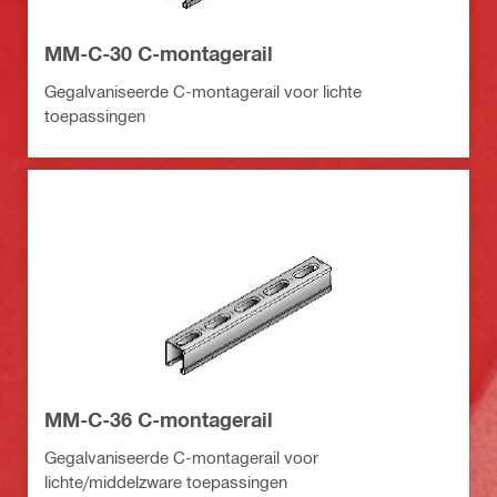
MM-C-30 C-montagerail
Gegalvaniseerde C-montagerail voor lichte
toepassingen
MM-C-36 C-montagerail
Gegalvaniseerde C-montagerail voor
lichte/middelzware toepassingen