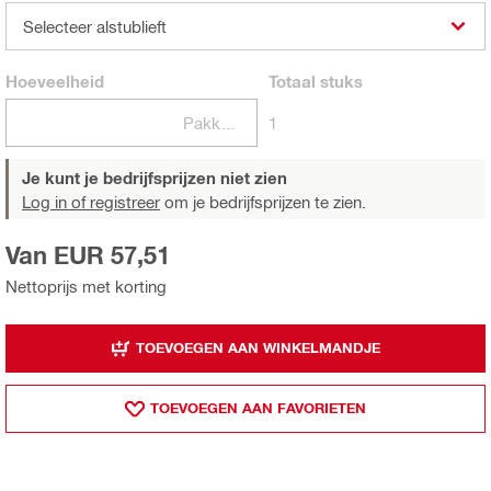
Selecteer alstublieft
Hoeveelheid
Totaal
stuks
Pakketten
1
Je kunt je bedrijfsprijzen niet zien
Log in of registreer
om je bedrijfsprijzen te zien.
Van EUR 57,51
Nettoprijs met korting
TOEVOEGEN AAN WINKELMANDJE
TOEVOEGEN AAN FAVORIETEN