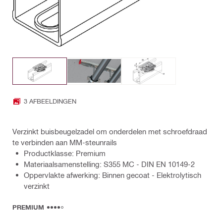
3 AFBEELDINGEN
Verzinkt buisbeugelzadel om onderdelen met schroefdraad
te verbinden aan MM-steunrails
Productklasse: Premium
Materiaalsamenstelling: S355 MC - DIN EN 10149-2
Oppervlakte afwerking: Binnen gecoat - Elektrolytisch
verzinkt
PREMIUM