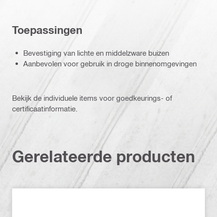
Toepassingen
Bevestiging van lichte en middelzware buizen
Aanbevolen voor gebruik in droge binnenomgevingen
Bekijk de individuele items voor goedkeurings- of
certificaatinformatie.
Gerelateerde producten