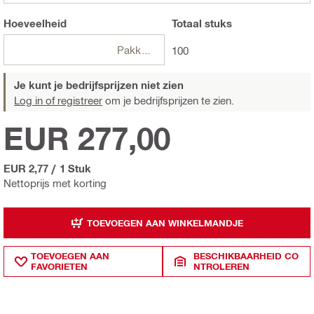
Hoeveelheid
Totaal
stuks
Pakketten
100
Je kunt je bedrijfsprijzen niet zien
Log in of registreer
om je bedrijfsprijzen te zien.
EUR 277,00
EUR 2,77
/
1 Stuk
Nettoprijs met korting
TOEVOEGEN AAN WINKELMANDJE
TOEVOEGEN AAN
BESCHIKBAARHEID CO
FAVORIETEN
NTROLEREN