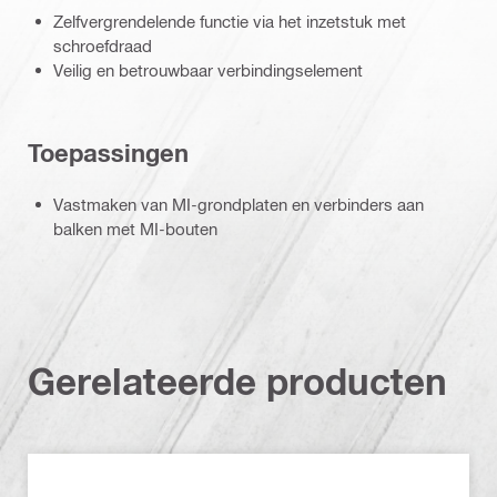
Zelfvergrendelende functie via het inzetstuk met
schroefdraad
Veilig en betrouwbaar verbindingselement
Toepassingen
Vastmaken van MI-grondplaten en verbinders aan
balken met MI-bouten
Gerelateerde producten