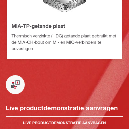
MIA-TP-getande plaat
Thermisch verzinkte (HDG) getande plaat gebruikt met
de MIA-OH-bout om MI- en MIQ-verbinders te
bevestigen
Live productdemonstratie aanvragen
LIVE PRODUCTDEMONSTRATIE AANVRAGEN