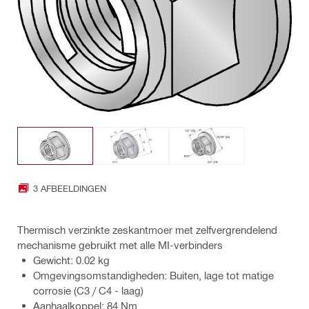
3 AFBEELDINGEN
Thermisch verzinkte zeskantmoer met zelfvergrendelend
mechanisme gebruikt met alle MI-verbinders
Gewicht: 0.02 kg
Omgevingsomstandigheden: Buiten, lage tot matige
corrosie (C3 / C4 - laag)
Aanhaalkoppel: 84 Nm