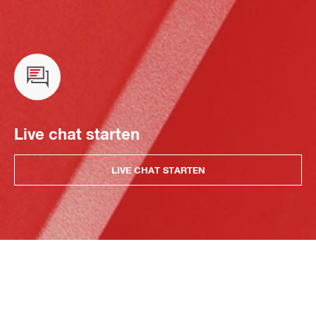
Live chat starten
LIVE CHAT STARTEN