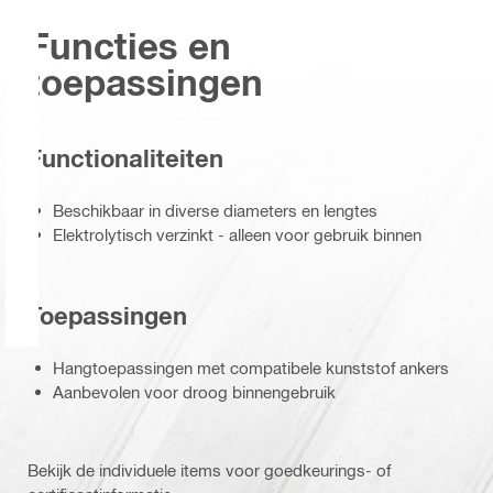
Functies en
toepassingen
Functionaliteiten
Beschikbaar in diverse diameters en lengtes
Elektrolytisch verzinkt - alleen voor gebruik binnen
Toepassingen
Hangtoepassingen met compatibele kunststof ankers
Aanbevolen voor droog binnengebruik
Bekijk de individuele items voor goedkeurings- of