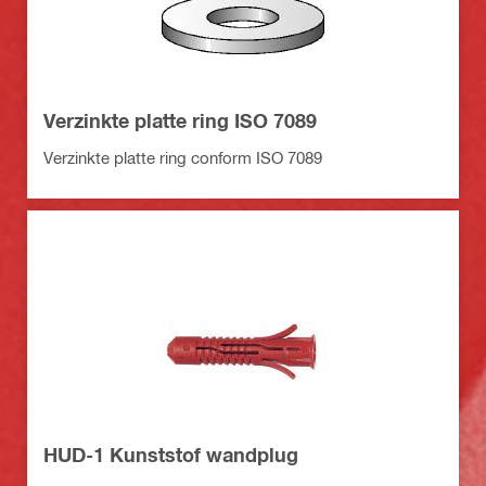
Verzinkte platte ring ISO 7089
Verzinkte platte ring conform ISO 7089
HUD-1 Kunststof wandplug