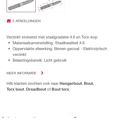
2 AFBEELDINGEN
Verzinkt stokeind met staalgradatie 4.6 en Torx-kop
Materiaalsamenstelling: Staalkwaliteit 4.6
Oppervlakte afwerking: Binnen gecoat - Elektrolytisch
verzinkt
Belastingsbereik: Licht gebruik
MEER INFORMATIE
Hilti klanten zochten ook naar
Hangerbout
,
Bout
,
Torx bout
,
Draadbout
of
Bout torx
.