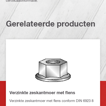
certificaatinformatie.
Gerelateerde producten
Verzinkte zeskantmoer met flens
Verzinkte zeskantmoer met flens conform DIN 6923 8