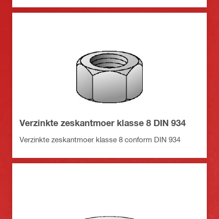
Verzinkte zeskantmoer klasse 8 DIN 934
Verzinkte zeskantmoer klasse 8 conform DIN 934