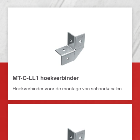
MT-C-LL1 hoekverbinder
Hoekverbinder voor de montage van schoorkanalen