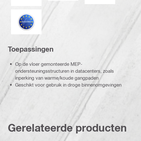
Eurocode
Toepassingen
Op de vloer gemonteerde MEP-
ondersteuningsstructuren in datacenters, zoals
inperking van warme/koude gangpaden
Geschikt voor gebruik in droge binnenomgevingen
Gerelateerde producten