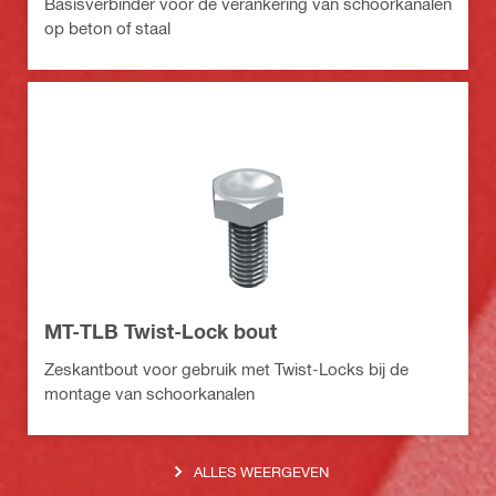
Basisverbinder voor de verankering van schoorkanalen
op beton of staal
MT-TLB Twist-Lock bout
Zeskantbout voor gebruik met Twist-Locks bij de
montage van schoorkanalen
ALLES WEERGEVEN