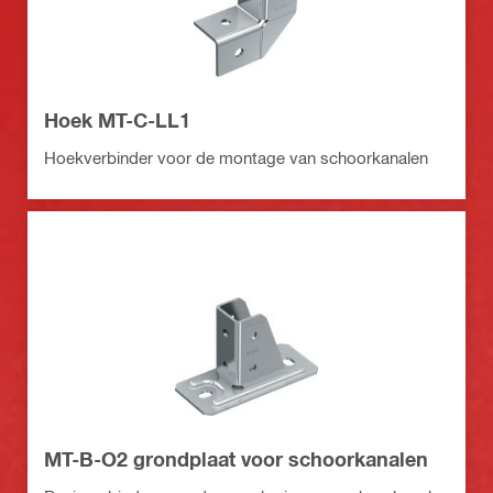
Hoek MT-C-LL1
Hoekverbinder voor de montage van schoorkanalen
MT-B-O2 grondplaat voor schoorkanalen