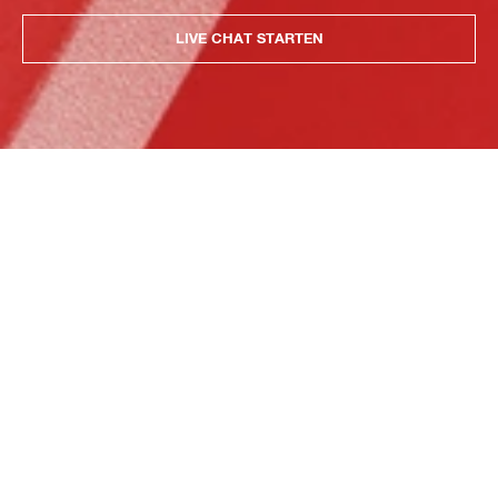
LIVE CHAT STARTEN