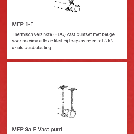
MFP 1-F
Thermisch verzinkte (HDG) vast puntset met beugel
voor maximale flexibiliteit bij toepassingen tot 3 kN
axiale buisbelasting
MFP 3a-F Vast punt