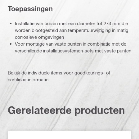
Toepassingen
Installatie van buizen met een diameter tot 273 mm die
worden blootgesteld aan temperatuurwijziging in matig
corrosieve omgevingen
Voor montage van vaste punten in combinatie met de
verschillende installatiesystemen-sets met vaste punten
Bekijk de individuele items voor goedkeurings- of
certificaatinformatie.
Gerelateerde producten