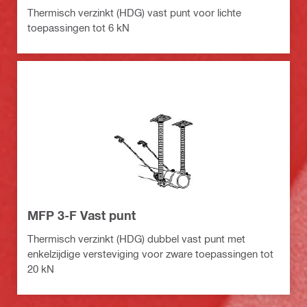
Thermisch verzinkt (HDG) vast punt voor lichte
toepassingen tot 6 kN
MFP 3-F Vast punt
Thermisch verzinkt (HDG) dubbel vast punt met
enkelzijdige versteviging voor zware toepassingen tot
20 kN