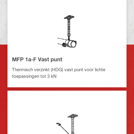
MFP 1a-F Vast punt
Thermisch verzinkt (HDG) vast punt voor lichte
toepassingen tot 3 kN