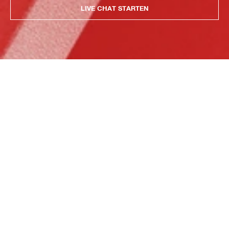
LIVE CHAT STARTEN