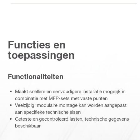
Functies en
toepassingen
Functionaliteiten
Maakt snellere en eenvoudigere installatie mogelijk in
combinatie met MFP-sets met vaste punten
Veelzijdig: modulaire montage kan worden aangepast
aan specifieke technische eisen
Geteste en gecontroleerd lasten, technische gegevens
beschikbaar