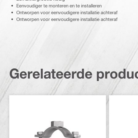
Eenvoudiger te monteren en te installeren
Ontworpen voor eenvoudigere installatie achteraf
Ontworpen voor eenvoudigere installatie achteraf
Gerelateerde produ