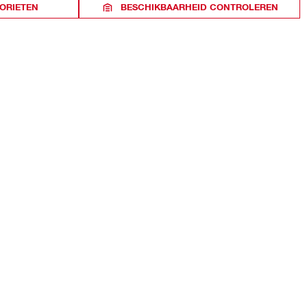
ORIETEN
BESCHIKBAARHEID CONTROLEREN