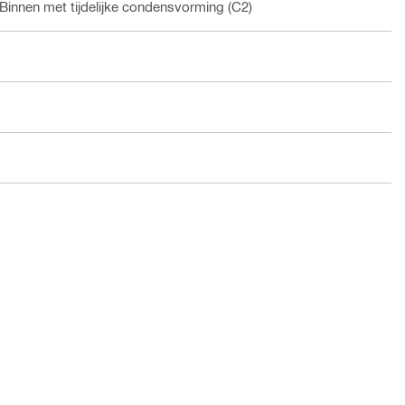
innen met tijdelijke condensvorming (C2)