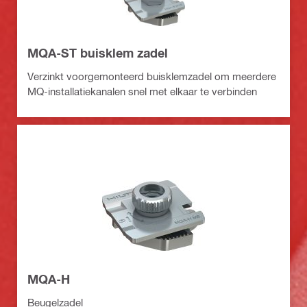
MQA-ST buisklem zadel
Verzinkt voorgemonteerd buisklemzadel om meerdere
MQ-installatiekanalen snel met elkaar te verbinden
MQA-H
Beugelzadel