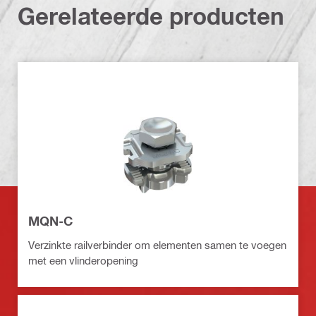
Gerelateerde producten
MQN-C
Verzinkte railverbinder om elementen samen te voegen
met een vlinderopening