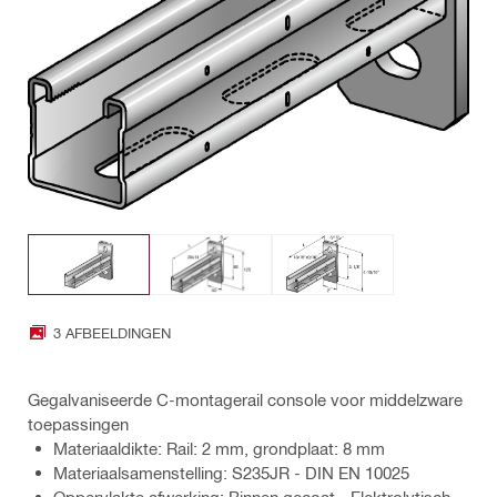
3 AFBEELDINGEN
Gegalvaniseerde C-montagerail console voor middelzware
toepassingen
Materiaaldikte: Rail: 2 mm, grondplaat: 8 mm
Materiaalsamenstelling: S235JR - DIN EN 10025