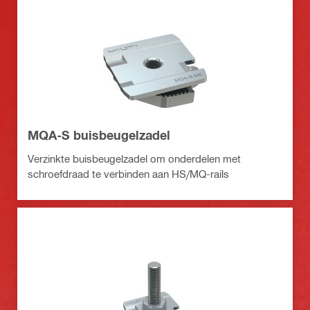
MQA-S buisbeugelzadel
Verzinkte buisbeugelzadel om onderdelen met
schroefdraad te verbinden aan HS/MQ-rails