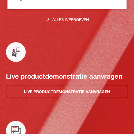
ALLES WEERGEVEN
Live productdemonstratie aanvragen
LIVE PRODUCTDEMONSTRATIE AANVRAGEN