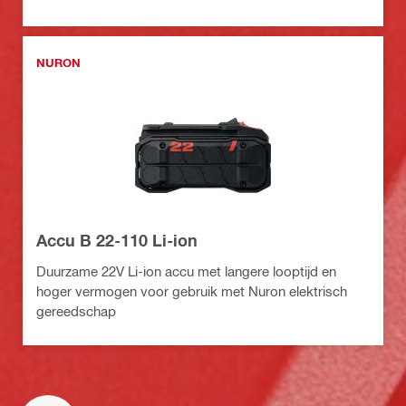
NURON
Accu B 22-110 Li-ion
Duurzame 22V Li-ion accu met langere looptijd en
hoger vermogen voor gebruik met Nuron elektrisch
gereedschap