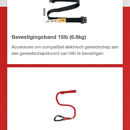
Bevestigingsband 15lb (6.8kg)
Accessoire om compatibel elektrisch gereedschap aan
een gereedschapskoord van Hilti te bevestigen