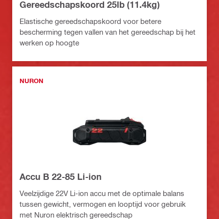
Gereedschapskoord 25lb (11.4kg)
Elastische gereedschapskoord voor betere
bescherming tegen vallen van het gereedschap bij het
werken op hoogte
NURON
Accu B 22-85 Li-ion
Veelzijdige 22V Li-ion accu met de optimale balans
tussen gewicht, vermogen en looptijd voor gebruik
met Nuron elektrisch gereedschap