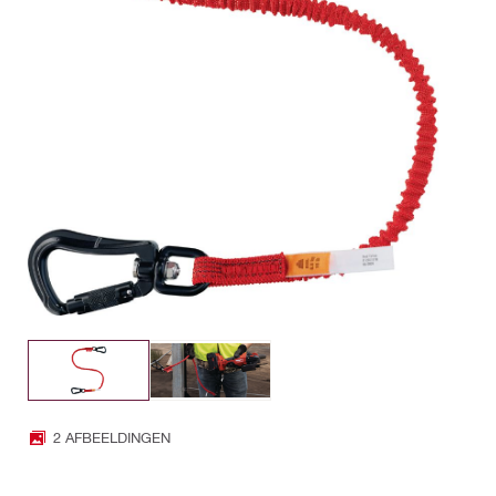
2 AFBEELDINGEN