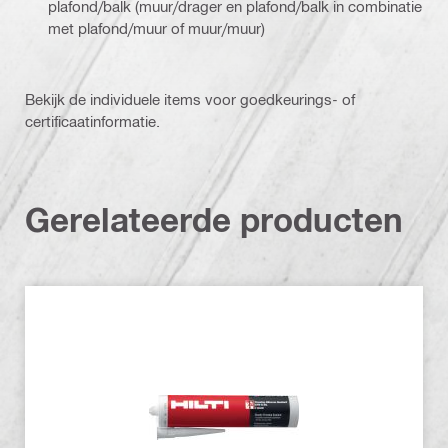
plafond/balk (muur/drager en plafond/balk in combinatie
met plafond/muur of muur/muur)
Bekijk de individuele items voor goedkeurings- of
certificaatinformatie.
Gerelateerde producten