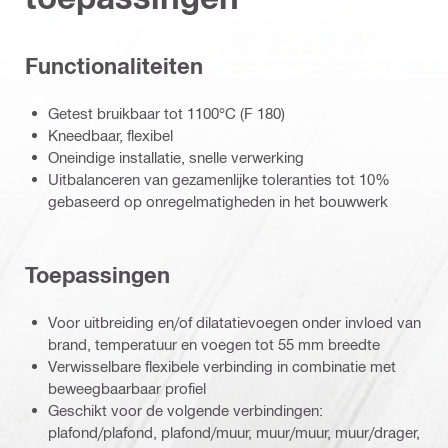
Functionaliteiten
Getest bruikbaar tot 1100°C (F 180)
Kneedbaar, flexibel
Oneindige installatie, snelle verwerking
Uitbalanceren van gezamenlijke toleranties tot 10%
gebaseerd op onregelmatigheden in het bouwwerk
Toepassingen
Voor uitbreiding en/of dilatatievoegen onder invloed van
brand, temperatuur en voegen tot 55 mm breedte
Verwisselbare flexibele verbinding in combinatie met
beweegbaarbaar profiel
Geschikt voor de volgende verbindingen:
plafond/plafond, plafond/muur, muur/muur, muur/drager,