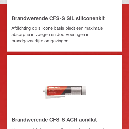
Brandwerende CFS-S SIL siliconenkit
Afdichting op silicone basis biedt een maximale
absorptie in voegen en doorvoeringen in
brandgevaarlijke omgevingen
Brandwerende CFS-S ACR acrylkit