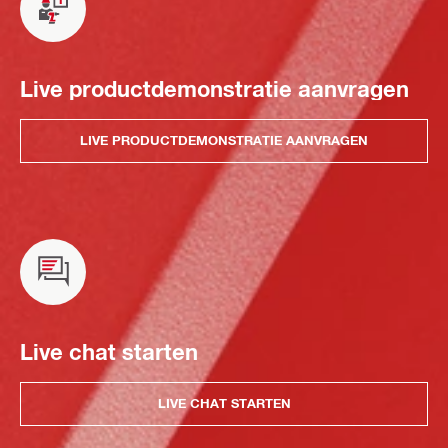
Live productdemonstratie aanvragen
LIVE PRODUCTDEMONSTRATIE AANVRAGEN
Live chat starten
LIVE CHAT STARTEN