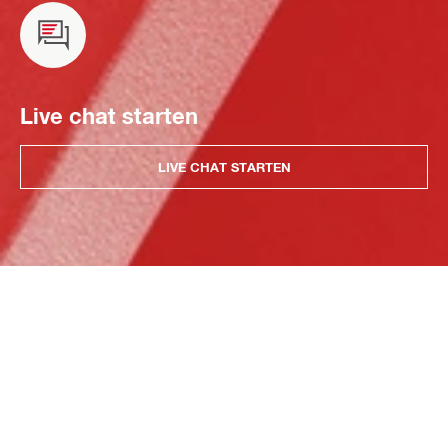
Live chat starten
LIVE CHAT STARTEN