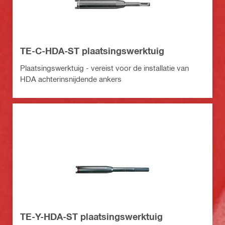
TE-C-HDA-ST plaatsingswerktuig
Plaatsingswerktuig - vereist voor de installatie van
HDA achterinsnijdende ankers
TE-Y-HDA-ST plaatsingswerktuig