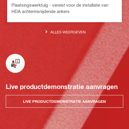
Plaatsingswerktuig - vereist voor de installatie van
HDA achterinsnijdende ankers
ALLES WEERGEVEN
Live productdemonstratie aanvragen
LIVE PRODUCTDEMONSTRATIE AANVRAGEN