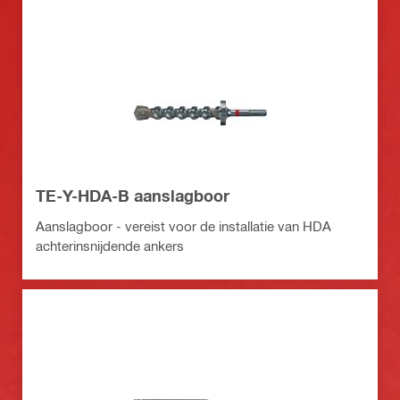
TE-Y-HDA-B aanslagboor
Aanslagboor - vereist voor de installatie van HDA
achterinsnijdende ankers