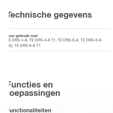
Technische gegevens
Voor gebruik met
TE DRS-4-A, TE DRS-4-A T1, TE DRS-6-A, TE DRS-6-A
(02), TE DRS-6-A T1
Functies en
toepassingen
Functionaliteiten