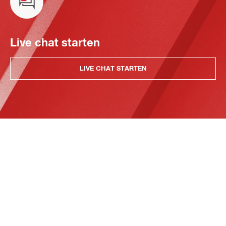
Live chat starten
LIVE CHAT STARTEN