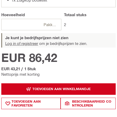
Hoeveelheid
Totaal
stuks
Pakketten
2
Je kunt je bedrijfsprijzen niet zien
Log in of registreer
om je bedrijfsprijzen te zien.
EUR 86,42
EUR 43,21
/
1 Stuk
Nettoprijs met korting
TOEVOEGEN AAN WINKELMANDJE
TOEVOEGEN AAN
BESCHIKBAARHEID CO
FAVORIETEN
NTROLEREN