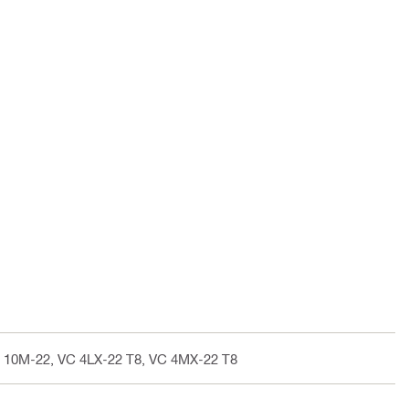
C 10M-22, VC 4LX-22 T8, VC 4MX-22 T8