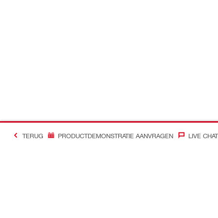
TERUG
PRODUCTDEMONSTRATIE AANVRAGEN
LIVE CHAT