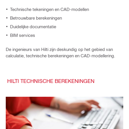
Technische tekeningen en CAD-modellen
Betrouwbare berekeningen
Duidelijke documentatie
BIM services
De ingenieurs van Hilti zijn deskundig op het gebied van
calculatie, technische berekeningen en CAD-modellering.
HILTI TECHNISCHE BEREKENINGEN