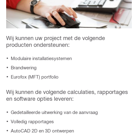
Wij kunnen uw project met de volgende
producten ondersteunen:
Modulaire installatiesystemen
Brandwering
Eurofox (MFT) portfolio
Wij kunnen de volgende calculaties, rapportages
en software opties leveren:
Gedetailleerde uitwerking van de aanvraag
Volledig rapportages
AutoCAD 2D en 3D ontwerpen