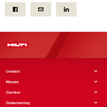
Contact
Nieuws
Carrière
Onderneming