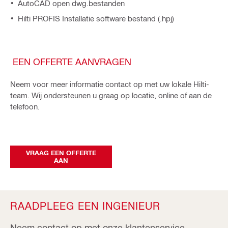
AutoCAD open dwg.bestanden
Hilti PROFIS Installatie software bestand (.hpj)
EEN OFFERTE AANVRAGEN
Neem voor meer informatie contact op met uw lokale Hilti-
team. Wij ondersteunen u graag op locatie, online of aan de
telefoon.
VRAAG EEN OFFERTE
AAN
RAADPLEEG EEN INGENIEUR
Neem contact op met onze klantenservice