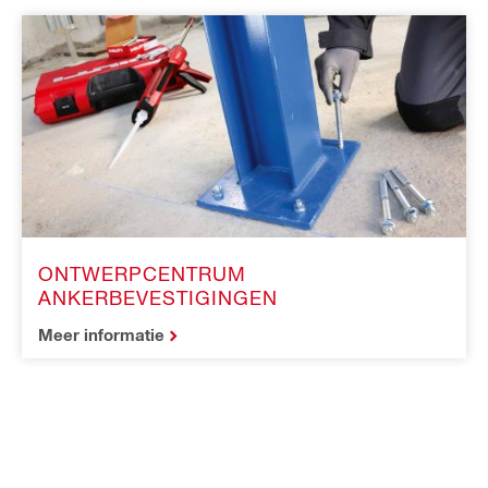
ONTWERPCENTRUM
ANKERBEVESTIGINGEN
Meer informatie