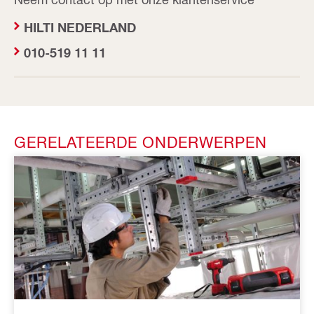
HILTI NEDERLAND
010-519 11 11
GERELATEERDE ONDERWERPEN