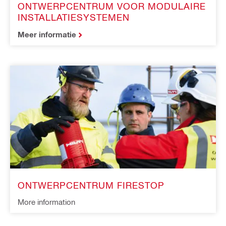
ONTWERPCENTRUM VOOR MODULAIRE
INSTALLATIESYSTEMEN
Meer informatie
ONTWERPCENTRUM FIRESTOP
More information