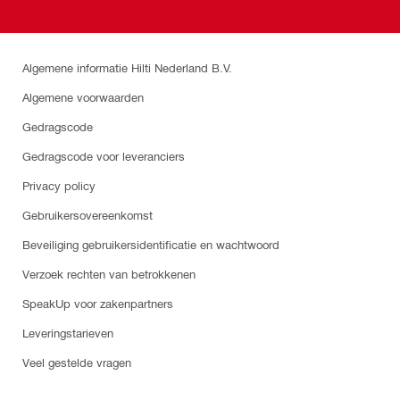
Algemene informatie Hilti Nederland B.V.
Algemene voorwaarden
Gedragscode
Gedragscode voor leveranciers
Privacy policy
Gebruikersovereenkomst
Beveiliging gebruikersidentificatie en wachtwoord
Verzoek rechten van betrokkenen
SpeakUp voor zakenpartners
Leveringstarieven
Veel gestelde vragen