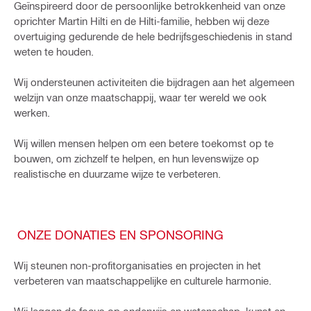
Geïnspireerd door de persoonlijke betrokkenheid van onze
oprichter Martin Hilti en de Hilti-familie, hebben wij deze
overtuiging gedurende de hele bedrijfsgeschiedenis in stand
weten te houden.
Wij ondersteunen activiteiten die bijdragen aan het algemeen
welzijn van onze maatschappij, waar ter wereld we ook
werken.
Wij willen mensen helpen om een ​​betere toekomst op te
bouwen, om zichzelf te helpen, en hun levenswijze op
realistische en duurzame wijze te verbeteren.
ONZE DONATIES EN SPONSORING
Wij steunen non-profitorganisaties en projecten in het
verbeteren van maatschappelijke en culturele harmonie.