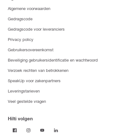
Algemene voorwaarden
Gedragscode
Gedragscode voor leveranciers
Privacy policy
Gebruikersovereenkomst
Beveiliging gebruikersidentificatie en wachtwoord
Verzoek rechten van betrokkenen
SpeakUp voor zakenpartners
Leveringstarieven
Veel gestelde vragen
Hilti volgen