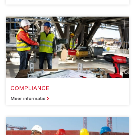
COMPLIANCE
Meer informatie