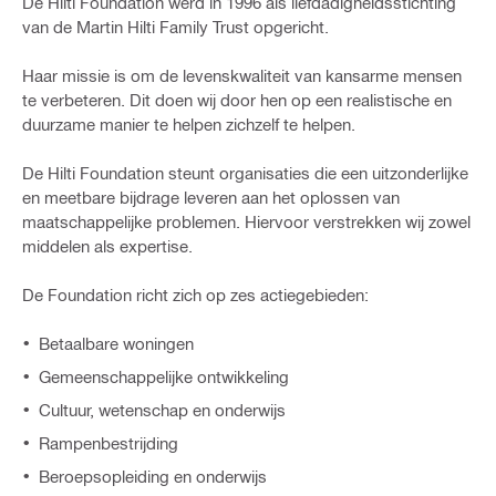
De Hilti Foundation werd in 1996 als liefdadigheidsstichting
van de Martin Hilti Family Trust opgericht.
Haar missie is om de levenskwaliteit van kansarme mensen
te verbeteren. Dit doen wij door hen op een realistische en
duurzame manier te helpen zichzelf te helpen.
De Hilti Foundation steunt organisaties die een uitzonderlijke
en meetbare bijdrage leveren aan het oplossen van
maatschappelijke problemen. Hiervoor verstrekken wij zowel
middelen als expertise.
De Foundation richt zich op zes actiegebieden:
Betaalbare woningen
Gemeenschappelijke ontwikkeling
Cultuur, wetenschap en onderwijs
Rampenbestrijding
Beroepsopleiding en onderwijs