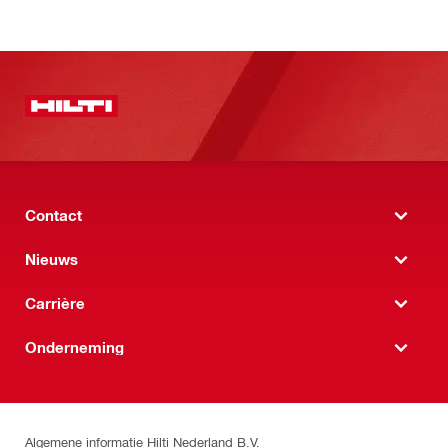
Contact
Nieuws
Carrière
Onderneming
Algemene informatie Hilti Nederland B.V.