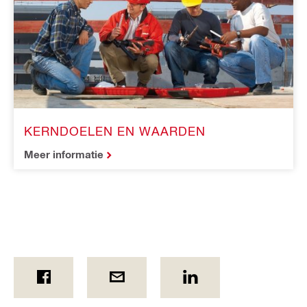
KERNDOELEN EN WAARDEN
Meer informatie