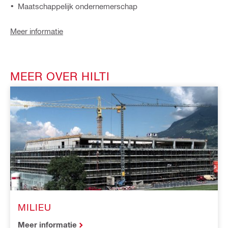
Maatschappelijk ondernemerschap
Meer informatie
MEER OVER HILTI
MILIEU
Meer informatie