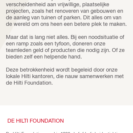
verscheidenheid aan vrijwillige, plaatselijke
projecten, zoals het renoveren van gebouwen en
de aanleg van tuinen of parken. Dit alles om van
de wereld om ons heen een betere plek te maken.
Maar dat is lang niet alles. Bij een noodsituatie of
een ramp zoals een tyfoon, doneren onze
teamleden geld of producten die nodig zijn. Of ze
bieden zelf een helpende hand.
Deze betrokkenheid wordt begeleid door onze
lokale Hilti kantoren, die nauw samenwerken met
de Hilti Foundation.
DE HILTI FOUNDATION